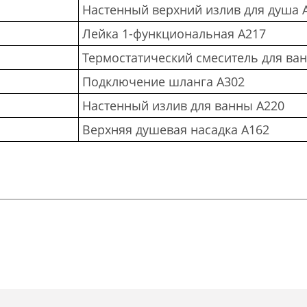
Настенный верхний излив для душа 
Лейка 1-функциональная A217
Термостатический смеситель для ван
Подключение шланга A302
Настенный излив для ванны A220
Верхняя душевая насадка A162