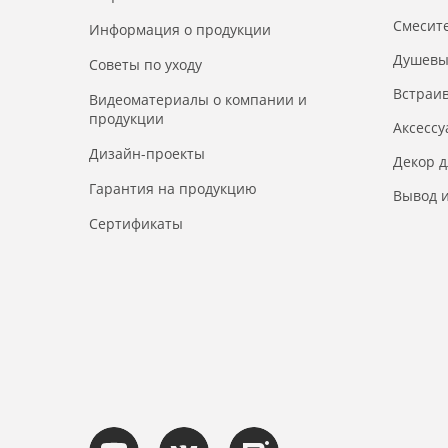
Смесит
Информация о продукции
Душевы
Советы по уходу
Встраи
Видеоматериалы о компании и
продукции
Аксесс
Дизайн-проекты
Декор 
Гарантия на продукцию
Вывод и
Сертификаты