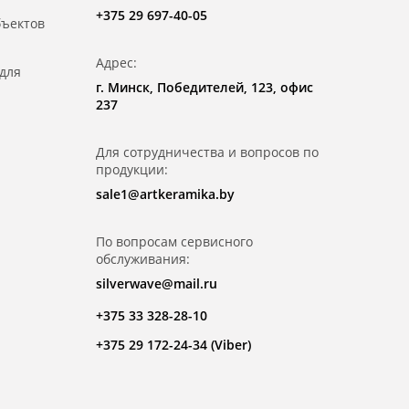
+375 29 697-40-05
бъектов
Адрес:
для
г. Минск, Победителей, 123, офис
237
Для сотрудничества и вопросов по
продукции:
sale1@artkeramika.by
По вопросам сервисного
обслуживания:
silverwave@mail.ru
+375 33 328-28-10
+375 29 172-24-34 (Viber)