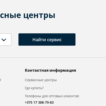
сные центры
Найти сервис
Контактная информация
й
Сервисные центры
Где купить?
Телефоны для оптовых клиентов:
+375 17 388-79-83