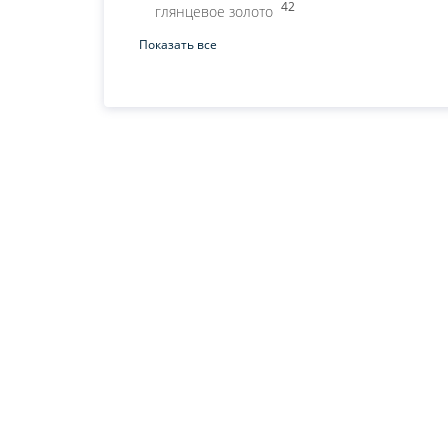
42
глянцевое золото
Показать все