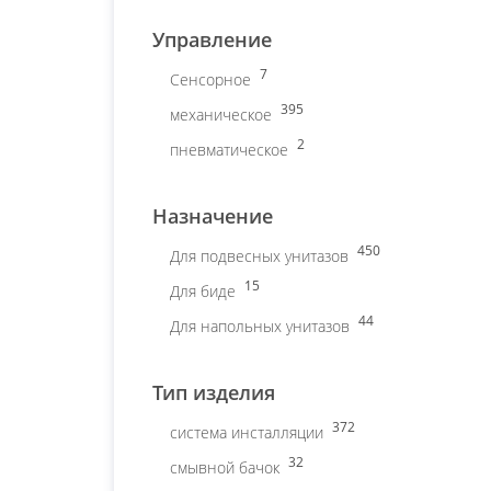
Управление
7
Сенсорное
395
механическое
2
пневматическое
Назначение
450
Для подвесных унитазов
15
Для биде
44
Для напольных унитазов
Тип изделия
372
система инсталляции
32
смывной бачок