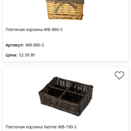
Плетеная корзина WB-880-S
Артикул:
WB-880-S
Цена:
52.50 Br
Плетеная корзина Neime WB-190-S