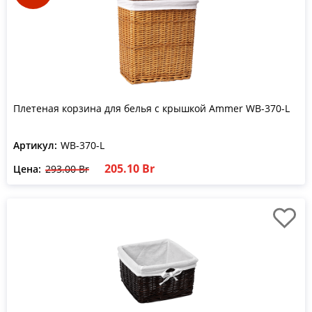
Плетеная корзина для белья с крышкой Ammer WB-370-L
Артикул:
WB-370-L
205.10 Br
Цена:
293.00 Br