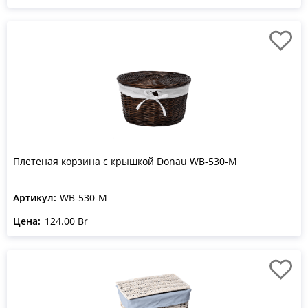
Плетеная корзина с крышкой Donau WB-530-M
Артикул:
WB-530-M
Цена:
124.00 Br