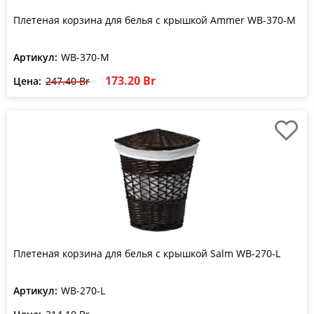
Плетеная корзина для белья с крышкой Ammer WB-370-M
Артикул:
WB-370-M
173.20 Br
Цена:
247.40 Br
Плетеная корзина для белья с крышкой Salm WB-270-L
Артикул:
WB-270-L