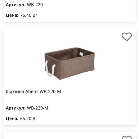
Артикул:
WB-220-L
Цена:
75.40 Br
Корзина Abens WB-220-M
Артикул:
WB-220-M
Цена:
65.20 Br