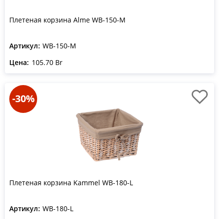
Плетеная корзина Alme WB-150-M
Артикул:
WB-150-M
Цена:
105.70 Br
-30%
Плетеная корзина Kammel WB-180-L
Артикул:
WB-180-L