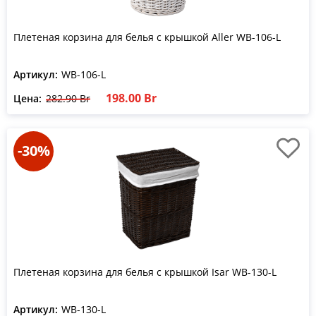
Плетеная корзина для белья с крышкой Aller WB-106-L
Артикул:
WB-106-L
198.00 Br
Цена:
282.90 Br
-30%
Плетеная корзина для белья с крышкой Isar WB-130-L
Артикул:
WB-130-L