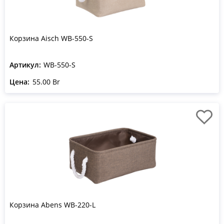
Корзина Aisch WB-550-S
Артикул:
WB-550-S
Цена:
55.00 Br
Корзина Abens WB-220-L