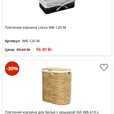
Плетеная корзина Lossa WB-120-M
Артикул:
WB-120-M
56.40 Br
Цена:
80.60 Br
-30%
Плетеная корзина для белья с крышкой Dill WB-610-L