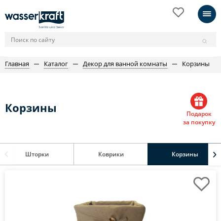
Главная
Каталог
Декор для ванной комнаты
Корзины
Корзины
Подарок
за покупку
Шторки
Коврики
Корзины