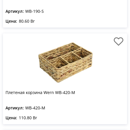
Артикул:
WB-190-S
Цена:
80.60 Br
Плетеная корзина Wern WB-420-M
Артикул:
WB-420-M
Цена:
110.80 Br