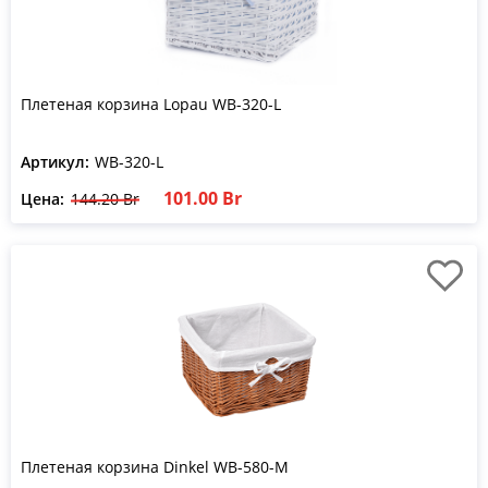
Плетеная корзина Lopau WB-320-L
Артикул:
WB-320-L
101.00 Br
Цена:
144.20 Br
Плетеная корзина Dinkel WB-580-M