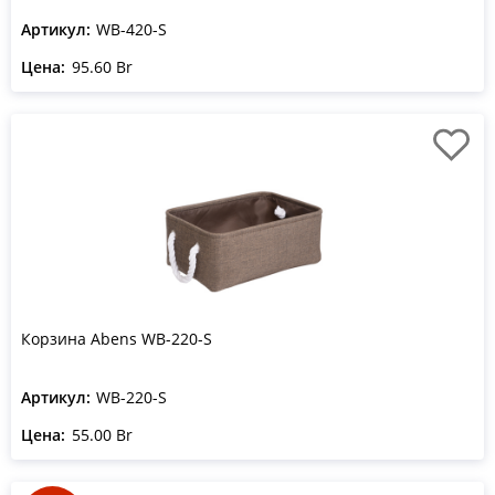
Артикул:
WB-420-S
Цена:
95.60 Br
Корзина Abens WB-220-S
Артикул:
WB-220-S
Цена:
55.00 Br