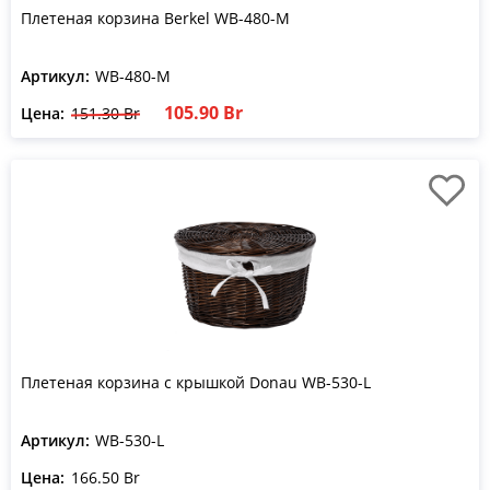
Плетеная корзина Berkel WB-480-M
Артикул:
WB-480-M
105.90 Br
Цена:
151.30 Br
Плетеная корзина с крышкой Donau WB-530-L
Артикул:
WB-530-L
Цена:
166.50 Br