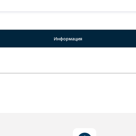
Информация