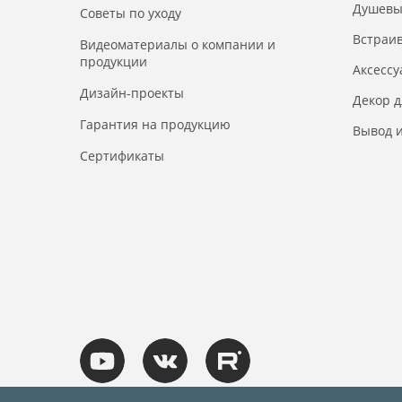
Душевы
Советы по уходу
Встраи
Видеоматериалы о компании и
продукции
Аксесс
Дизайн-проекты
Декор 
Гарантия на продукцию
Вывод и
Сертификаты