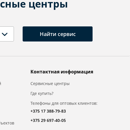
сные центры
Найти сервис
Контактная информация
й
Сервисные центры
Где купить?
Телефоны для оптовых клиентов:
+375 17 388-79-83
+375 29 697-40-05
бъектов