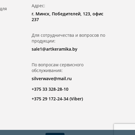
Адрес:
для
г. Минск, Победителей, 123, офис
237
Для сотрудничества и вопросов по
продукции:
sale1@artkeramika.by
По вопросам сервисного
обслуживания:
silverwave@mail.ru
+375 33 328-28-10
+375 29 172-24-34 (Viber)