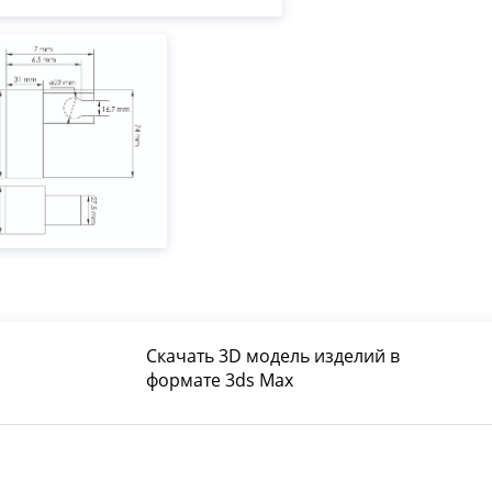
Скачать 3D модель изделий в
формате 3ds Max