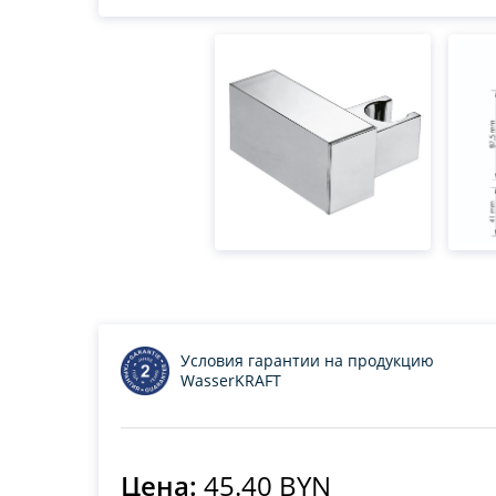
Условия гарантии на продукцию
WasserKRAFT
Цена:
45.40 BYN