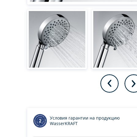
Условия гарантии на продукцию
WasserKRAFT