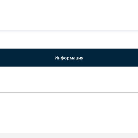
Информация