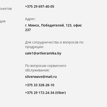
+375 29 697-40-05
бъектов
Адрес:
для
г. Минск, Победителей, 123, офис
237
Для сотрудничества и вопросов по
продукции:
sale1@artkeramika.by
По вопросам сервисного
обслуживания:
silverwave@mail.ru
+375 33 328-28-10
+375 29 172-24-34 (Viber)