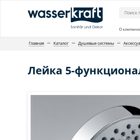
О компани
Главная
Каталог
Душевые системы
Аксессу
Лейка 5-функциона