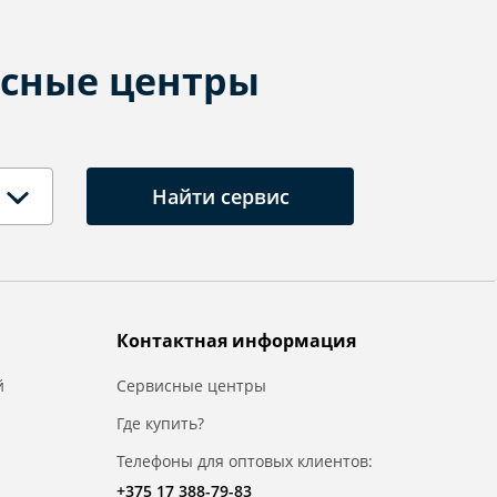
сные центры
Найти сервис
Контактная информация
й
Сервисные центры
Где купить?
Телефоны для оптовых клиентов:
+375 17 388-79-83