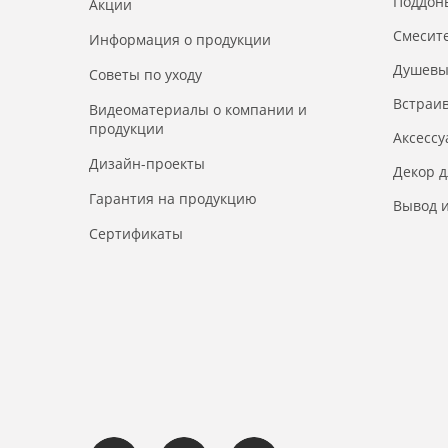
Поддон
Акции
Смесит
Информация о продукции
Душевы
Советы по уходу
Встраи
Видеоматериалы о компании и
продукции
Аксесс
Дизайн-проекты
Декор 
Гарантия на продукцию
Вывод и
Сертификаты