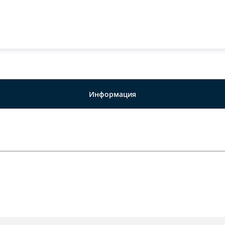
Информация