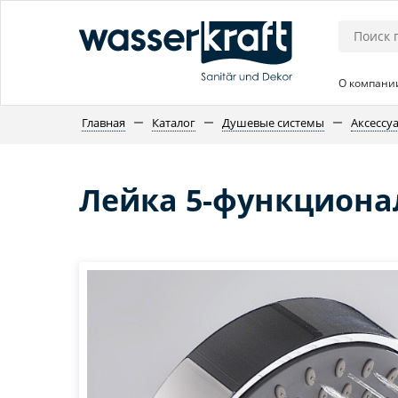
О компани
Главная
Каталог
Душевые системы
Аксессу
Лейка 5-функциона