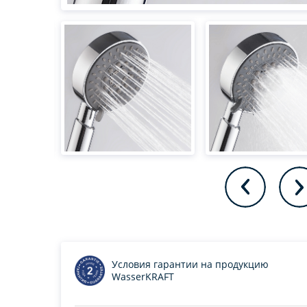
Условия гарантии на продукцию
WasserKRAFT