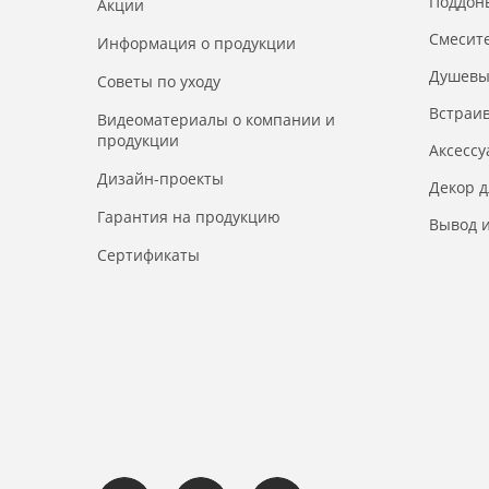
Поддон
Акции
Смесит
Информация о продукции
Душевы
Советы по уходу
Встраи
Видеоматериалы о компании и
продукции
Аксесс
Дизайн-проекты
Декор 
Гарантия на продукцию
Вывод и
Сертификаты