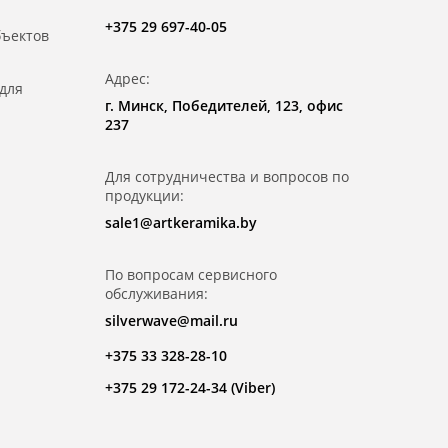
+375 29 697-40-05
бъектов
Адрес:
для
г. Минск, Победителей, 123, офис
237
Для сотрудничества и вопросов по
продукции:
sale1@artkeramika.by
По вопросам сервисного
обслуживания:
silverwave@mail.ru
+375 33 328-28-10
+375 29 172-24-34 (Viber)