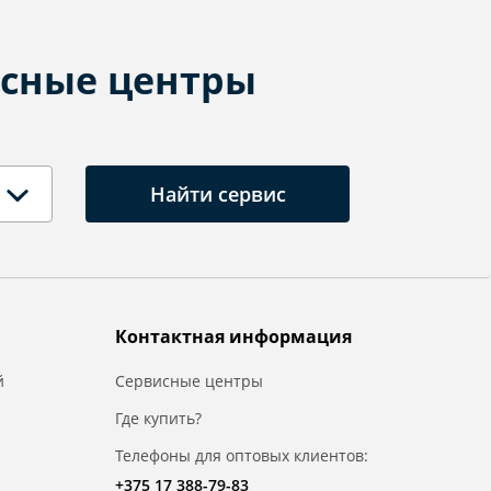
сные центры
Найти сервис
Контактная информация
й
Сервисные центры
Где купить?
Телефоны для оптовых клиентов:
+375 17 388-79-83