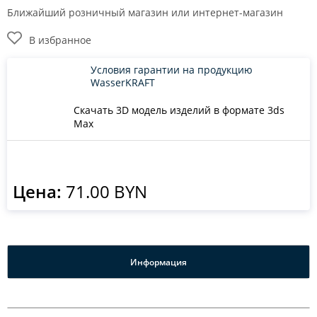
Ближайший розничный магазин или интернет-магазин
В избранное
Условия гарантии на продукцию
WasserKRAFT
Скачать 3D модель изделий в формате 3ds
Max
Цена:
71.00 BYN
Информация