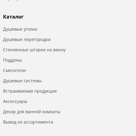
Каталог
Душевые уголки
Душевые перегородки
Стеклянные шторки на ванну
Поддоны
Смесители
Душевые системы
Встраиваемая продукция
Аксессуары
Декор для ванной комнаты
Вывод из ассортимента