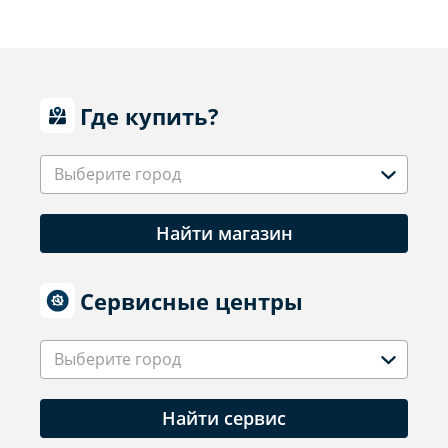
Где купить?
Выберите город
Найти магазин
Сервисные центры
Выберите город
Найти сервис