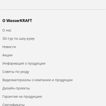
О WasserKRAFT
О нас
3D-тур по шоу-руму
Новости
Акции
Информация о продукции
Советы по уходу
Видеоматериалы о компании и продукции
Дизайн-проекты
Гарантия на продукцию
Сертификаты