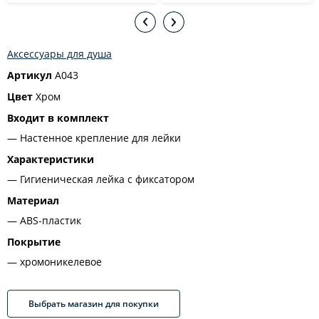
Аксессуары для душа
Артикул
A043
Цвет
Хром
Входит в комплект
Настенное крепление для лейки
Характеристики
Гигиеническая лейка с фиксатором
Материал
ABS-пластик
Покрытие
хромоникелевое
Выбрать магазин для покупки