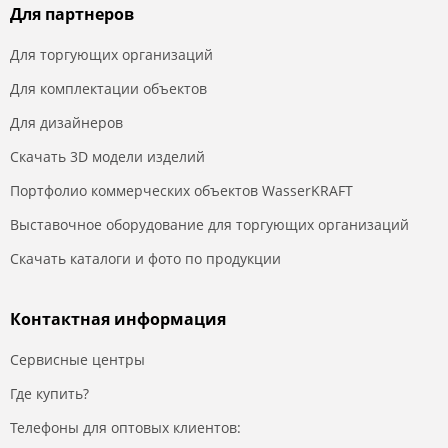
Для партнеров
Для торгующих организаций
Для комплектации объектов
Для дизайнеров
Скачать 3D модели изделий
Портфолио коммерческих объектов WasserKRAFT
Выставочное оборудование для торгующих организаций
Скачать каталоги и фото по продукции
Контактная информация
Сервисные центры
Где купить?
Телефоны для оптовых клиентов: