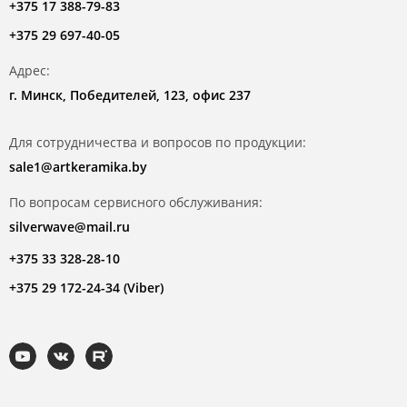
+375 17 388-79-83
+375 29 697-40-05
Адрес:
г. Минск, Победителей, 123, офис 237
Для сотрудничества и вопросов по продукции:
sale1@artkeramika.by
По вопросам сервисного обслуживания:
silverwave@mail.ru
+375 33 328-28-10
+375 29 172-24-34 (Viber)