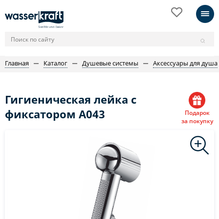
Главная
Каталог
Душевые системы
Аксессуары для душа
Гигиеническая лейка с
фиксатором A043
Подарок
за покупку