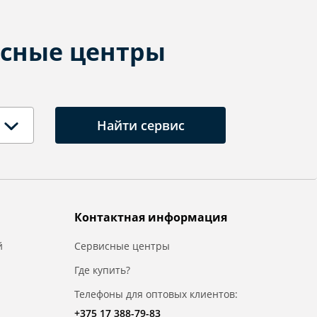
сные центры
Найти сервис
Контактная информация
й
Сервисные центры
Где купить?
Телефоны для оптовых клиентов:
+375 17 388-79-83