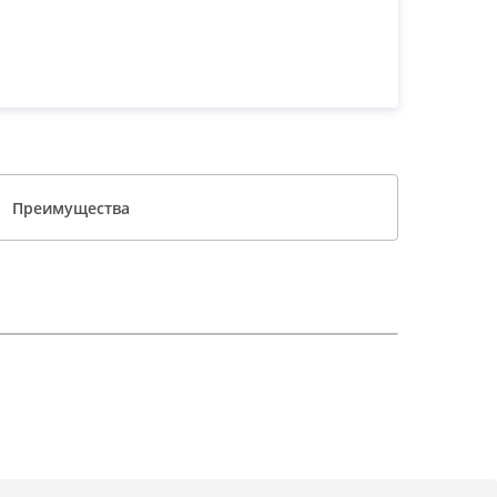
Преимущества