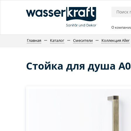
О компани
Главная
Каталог
Смесители
Коллекция Aller
Стойка для душа A0