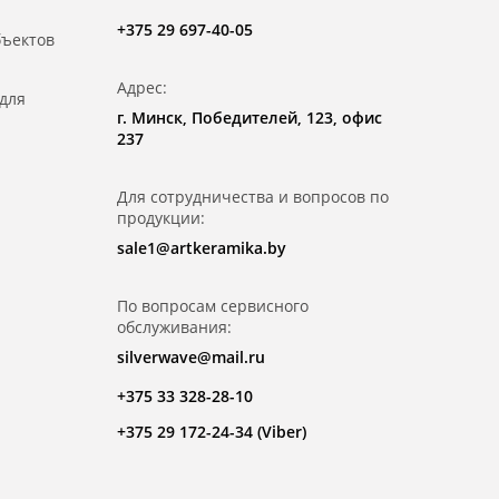
+375 29 697-40-05
бъектов
Адрес:
для
г. Минск, Победителей, 123, офис
237
Для сотрудничества и вопросов по
продукции:
sale1@artkeramika.by
По вопросам сервисного
обслуживания:
silverwave@mail.ru
+375 33 328-28-10
+375 29 172-24-34 (Viber)