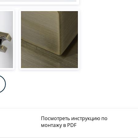
Посмотреть инструкцию по
монтажу в PDF