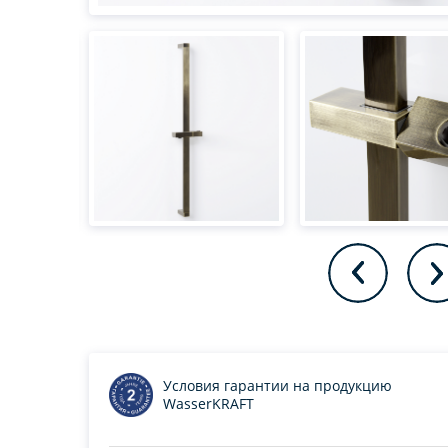
Условия гарантии на продукцию
WasserKRAFT