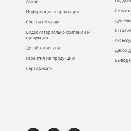
Поддон
Акции
Смесит
Информация о продукции
Душевы
Советы по уходу
Встраи
Видеоматериалы о компании и
продукции
Аксесс
Дизайн-проекты
Декор 
Гарантия на продукцию
Вывод и
Сертификаты