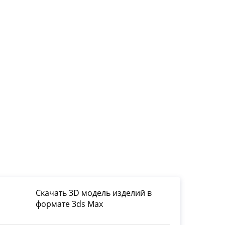
Скачать 3D модель изделий в
формате 3ds Max