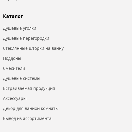
Каталог
Душевые уголки
Душевые перегородки
Стеклянные шторки на ванну
Поддоны
Смесители
Душевые системы
Встраиваемая продукция
Аксессуары
Декор для ванной комнаты
Вывод из ассортимента