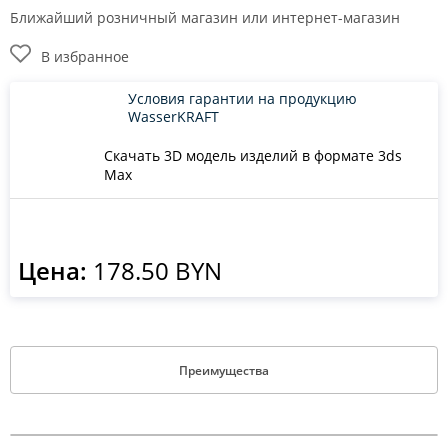
Ближайший розничный магазин или интернет-магазин
В избранное
Условия гарантии на продукцию
WasserKRAFT
Скачать 3D модель изделий в формате 3ds
Max
Цена:
178.50 BYN
Преимущества