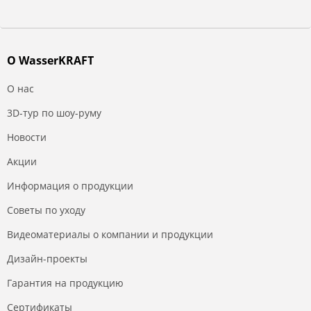
О WasserKRAFT
О нас
3D-тур по шоу-руму
Новости
Акции
Информация о продукции
Советы по уходу
Видеоматериалы о компании и продукции
Дизайн-проекты
Гарантия на продукцию
Сертификаты