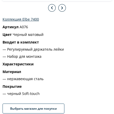
Коллекция Elbe 7400
Артикул
A076
Цвет
Черный матовый
Входит в комплект
Регулируемый держатель лейки
Набор для монтажа
Характеристики
Материал
нержавеющая сталь
Покрытие
черный Soft-touch
Выбрать магазин для покупки