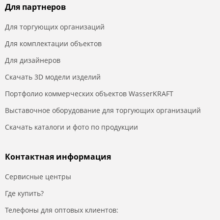
Для партнеров
Для торгующих организаций
Для комплектации объектов
Для дизайнеров
Скачать 3D модели изделий
Портфолио коммерческих объектов WasserKRAFT
Выставочное оборудование для торгующих организаций
Скачать каталоги и фото по продукции
Контактная информация
Сервисные центры
Где купить?
Телефоны для оптовых клиентов: