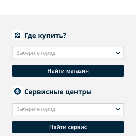
Где купить?
Выберите город
Найти магазин
Сервисные центры
Выберите город
Найти сервис