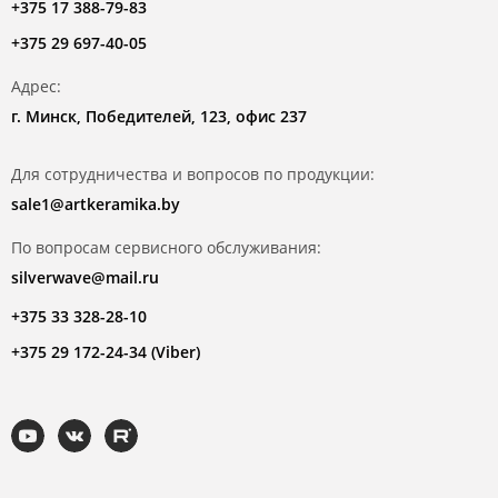
+375 17 388-79-83
+375 29 697-40-05
Адрес:
г. Минск, Победителей, 123, офис 237
Для сотрудничества и вопросов по продукции:
sale1@artkeramika.by
По вопросам сервисного обслуживания:
silverwave@mail.ru
+375 33 328-28-10
+375 29 172-24-34 (Viber)