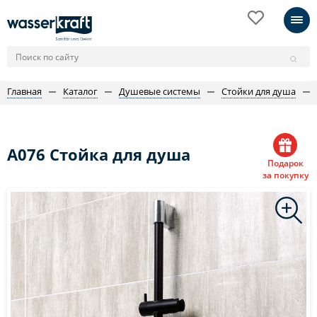
Главная
Каталог
Душевые системы
Стойки для душа
A076 Стойка для душа
Подарок
за покупку