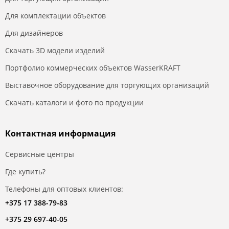
Для комплектации объектов
Для дизайнеров
Скачать 3D модели изделий
Портфолио коммерческих объектов WasserKRAFT
Выставочное оборудование для торгующих организаций
Скачать каталоги и фото по продукции
Контактная информация
Сервисные центры
Где купить?
Телефоны для оптовых клиентов:
+375 17 388-79-83
+375 29 697-40-05