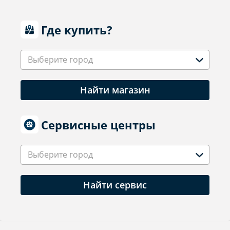
Где купить?
Выберите город
Найти магазин
Сервисные центры
Выберите город
Найти сервис