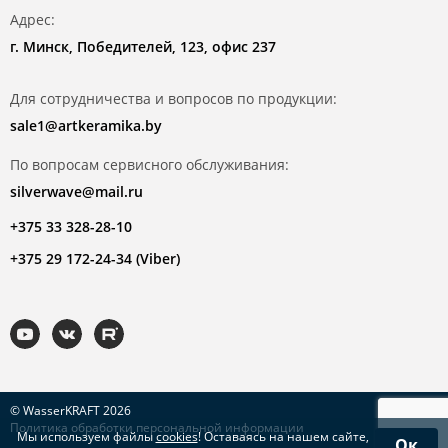
Адрес:
г. Минск, Победителей, 123, офис 237
Для сотрудничества и вопросов по продукции:
sale1@artkeramika.by
По вопросам сервисного обслуживания:
silverwave@mail.ru
+375 33 328-28-10
+375 29 172-24-34 (Viber)
© WasserKRAFT 2026
Политика обработки персональной информации
Мы используем файлы
cookies
! Оставаясь на нашем сайте,
Ок