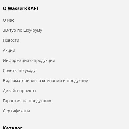
О WasserKRAFT
О нас
3D-тур по шоу-руму
Новости
Акции
Информация о продукции
Советы по уходу
Видеоматериалы о компании и продукции
Дизайн-проекты
Гарантия на продукцию
Сертификаты
Каталог