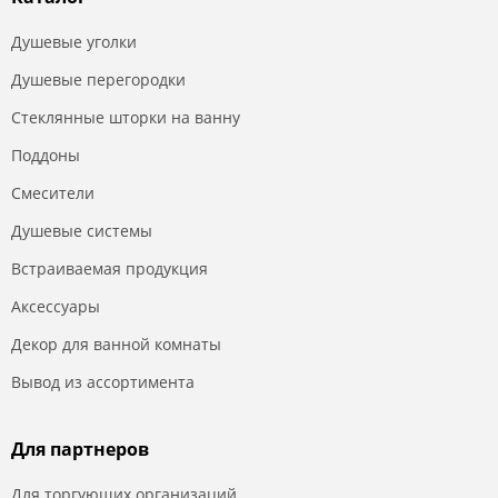
Душевые уголки
Душевые перегородки
Стеклянные шторки на ванну
Поддоны
Смесители
Душевые системы
Встраиваемая продукция
Аксессуары
Декор для ванной комнаты
Вывод из ассортимента
Для партнеров
Для торгующих организаций