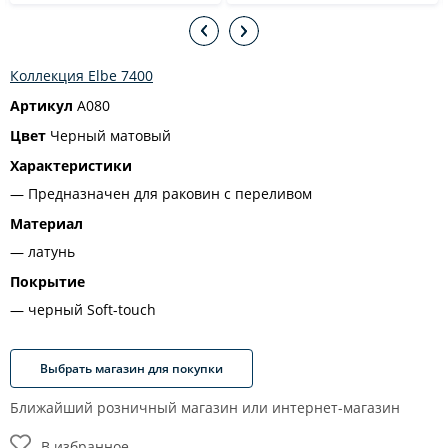
Коллекция Elbe 7400
Артикул
A080
Цвет
Черный матовый
Характеристики
Предназначен для раковин с переливом
Материал
латунь
Покрытие
черный Soft-touch
Выбрать магазин для покупки
Ближайший розничный магазин или интернет-магазин
В избранное