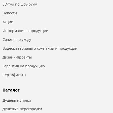
3D-тур по шоу-руму
Новости
Акции
Информация о продукции
Советы по уходу
Видеоматериалы о компании и продукции
Дизайн-проекты
Гарантия на продукцию
Сертификаты
Каталог
Душевые уголки
Душевые перегородки