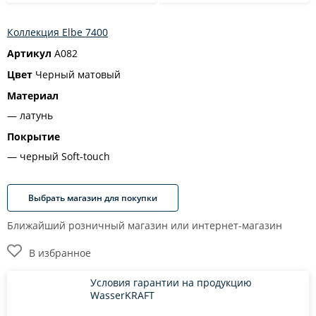
Коллекция Elbe 7400
Артикул
A082
Цвет
Черный матовый
Материал
латунь
Покрытие
черный Soft-touch
Выбрать магазин для покупки
Ближайший розничный магазин или интернет-магазин
В избранное
Условия гарантии на продукцию
WasserKRAFT