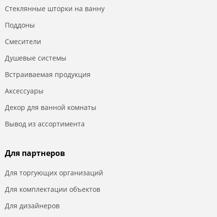
Стеклянные шторки на ванну
Поддоны
Смесители
Душевые системы
Встраиваемая продукция
Аксессуары
Декор для ванной комнаты
Вывод из ассортимента
Для партнеров
Для торгующих организаций
Для комплектации объектов
Для дизайнеров