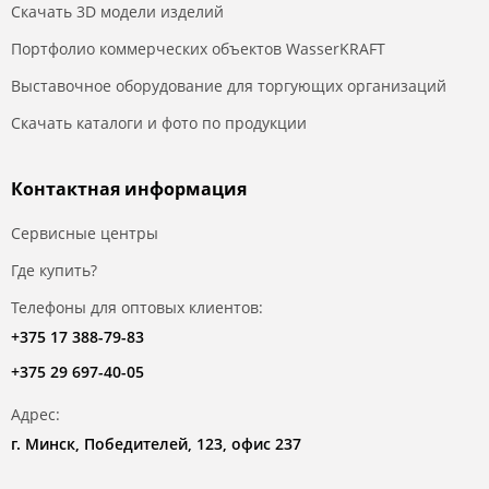
Скачать 3D модели изделий
Портфолио коммерческих объектов WasserKRAFT
Выставочное оборудование для торгующих организаций
Скачать каталоги и фото по продукции
Контактная информация
Сервисные центры
Где купить?
Телефоны для оптовых клиентов:
+375 17 388-79-83
+375 29 697-40-05
Адрес:
г. Минск, Победителей, 123, офис 237