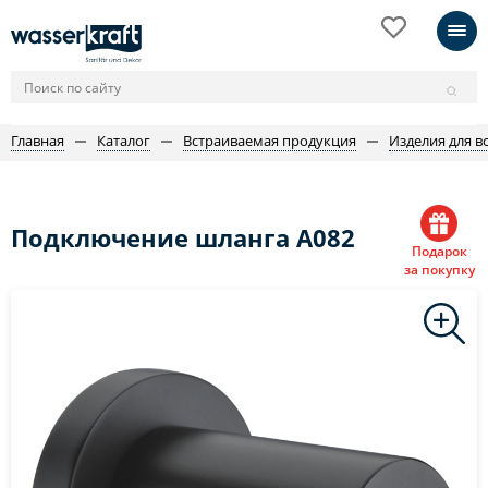
Главная
Каталог
Встраиваемая продукция
Изделия для в
Подключение шланга A082
Подарок
за покупку