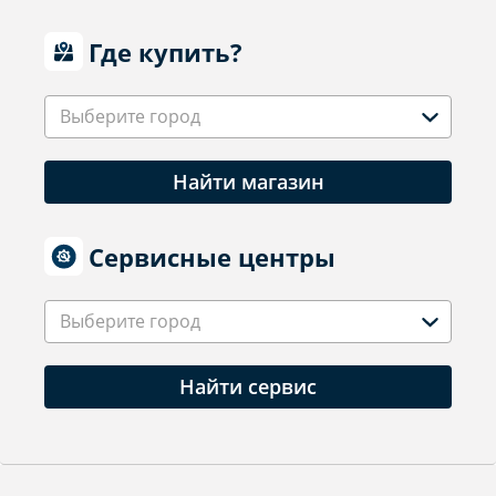
Где купить?
Выберите город
Найти магазин
Сервисные центры
Выберите город
Найти сервис