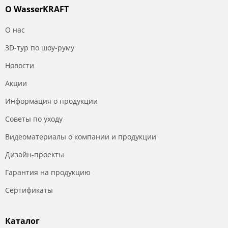
О WasserKRAFT
О нас
3D-тур по шоу-руму
Новости
Акции
Информация о продукции
Советы по уходу
Видеоматериалы о компании и продукции
Дизайн-проекты
Гарантия на продукцию
Сертификаты
Каталог