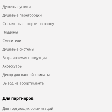
Душевые уголки
Душевые перегородки
Стеклянные шторки на ванну
Поддоны
Смесители
Душевые системы
Встраиваемая продукция
Аксессуары
Декор для ванной комнаты
Вывод из ассортимента
Для партнеров
Для торгующих организаций