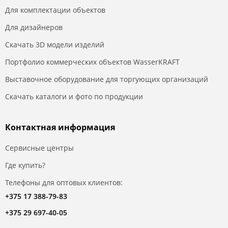
Для комплектации объектов
Для дизайнеров
Скачать 3D модели изделий
Портфолио коммерческих объектов WasserKRAFT
Выставочное оборудование для торгующих организаций
Скачать каталоги и фото по продукции
Контактная информация
Сервисные центры
Где купить?
Телефоны для оптовых клиентов:
+375 17 388-79-83
+375 29 697-40-05