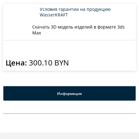
Условия гарантии на продукцию
WasserKRAFT
Скачать 3D модель изделий в формате 3ds
Max
Цена:
300.10 BYN
Информация