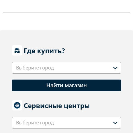
Где купить?
Выберите город
Найти магазин
Сервисные центры
Выберите город