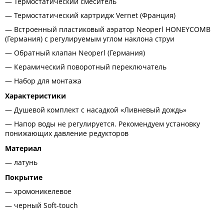
Термостатический смеситель
Термостатический картридж Vernet (Франция)
Встроенный пластиковый аэратор Neoperl HONEYCOMB
(Германия) с регулируемым углом наклона струи
Обратный клапан Neoperl (Германия)
Керамический поворотный переключатель
Набор для монтажа
Характеристики
Душевой комплект с насадкой «Ливневый дождь»
Напор воды не регулируется. Рекомендуем установку
понижающих давление редукторов
Материал
латунь
Покрытие
хромоникелевое
черный Soft-touch