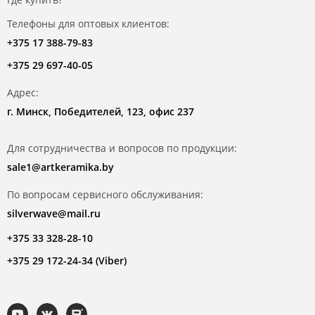
Телефоны для оптовых клиентов:
+375 17 388-79-83
+375 29 697-40-05
Адрес:
г. Минск, Победителей, 123, офис 237
Для сотрудничества и вопросов по продукции:
sale1@artkeramika.by
По вопросам сервисного обслуживания:
silverwave@mail.ru
+375 33 328-28-10
+375 29 172-24-34 (Viber)