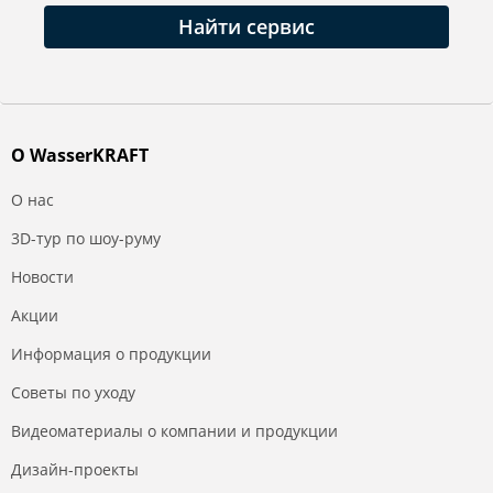
Найти сервис
О WasserKRAFT
О нас
3D-тур по шоу-руму
Новости
Акции
Информация о продукции
Советы по уходу
Видеоматериалы о компании и продукции
Дизайн-проекты