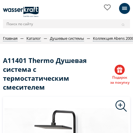
Главная
Каталог
Душевые системы
Коллекция Abens 200
A11401 Thermo Душевая
система с
термостатическим
Подарок
за покупку
смесителем