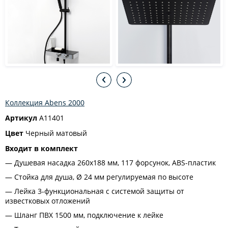
Коллекция Abens 2000
Артикул
A11401
Цвет
Черный матовый
Входит в комплект
Душевая насадка 260x188 мм, 117 форсунок, ABS-пластик
Стойка для душа, Ø 24 мм регулируемая по высоте
Лейка 3-функциональная с системой защиты от
известковых отложений
Шланг ПВХ 1500 мм, подключение к лейке