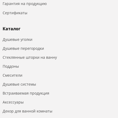
Гарантия на продукцию
Сертификаты
Каталог
Душевые уголки
Душевые перегородки
Стеклянные шторки на ванну
Поддоны
Смесители
Душевые системы
Встраиваемая продукция
Аксессуары
Декор для ванной комнаты