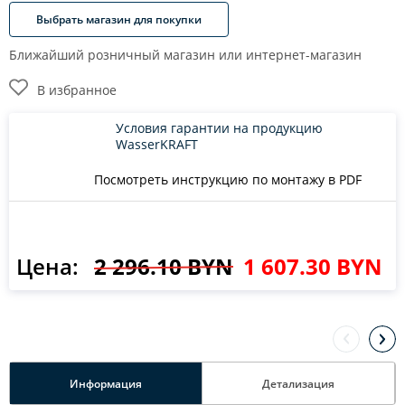
Выбрать магазин для покупки
Ближайший розничный магазин или интернет-магазин
В избранное
Условия гарантии на продукцию
WasserKRAFT
Посмотреть инструкцию по монтажу в PDF
Цена:
2 296.10 BYN
1 607.30 BYN
Информация
Детализация