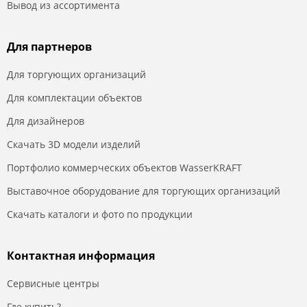
Вывод из ассортимента
Для партнеров
Для торгующих организаций
Для комплектации объектов
Для дизайнеров
Скачать 3D модели изделий
Портфолио коммерческих объектов WasserKRAFT
Выставочное оборудование для торгующих организаций
Скачать каталоги и фото по продукции
Контактная информация
Сервисные центры
Где купить?