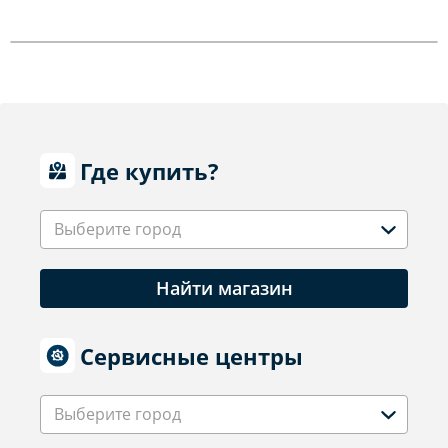
Где купить?
Выберите город
Найти магазин
Сервисные центры
Выберите город