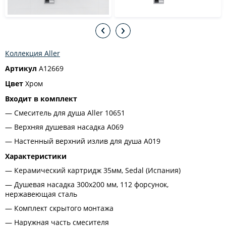
Коллекция Aller
Артикул
A12669
Цвет
Хром
Входит в комплект
Смеситель для душа Aller 10651
Верхняя душевая насадка A069
Настенный верхний излив для душа A019
Характеристики
Керамический картридж 35мм, Sedal (Испания)
Душевая насадка 300х200 мм, 112 форсунок,
нержавеющая сталь
Комплект скрытого монтажа
Наружная часть смесителя