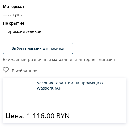
Материал
латунь
Покрытие
хромоникелевое
Выбрать магазин для покупки
Ближайший розничный магазин или интернет-магазин
В избранное
Условия гарантии на продукцию
WasserKRAFT
Цена:
1 116.00 BYN