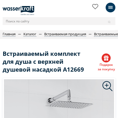
Главная
Каталог
Встраиваемая продукция
Встраиваемые
Встраиваемый комплект
для душа с верхней
Подарок
душевой насадкой A12669
за покупку