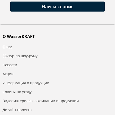
Найти сервис
О WasserKRAFT
О нас
3D-тур по шоу-руму
Новости
Акции
Информация о продукции
Советы по уходу
Видеоматериалы о компании и продукции
Дизайн-проекты