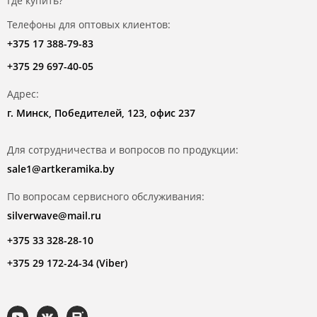
Где купить?
Телефоны для оптовых клиентов:
+375 17 388-79-83
+375 29 697-40-05
Адрес:
г. Минск, Победителей, 123, офис 237
Для сотрудничества и вопросов по продукции:
sale1@artkeramika.by
По вопросам сервисного обслуживания:
silverwave@mail.ru
+375 33 328-28-10
+375 29 172-24-34 (Viber)