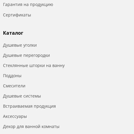
Гарантия на продукцию
Сертификаты
Каталог
Душевые уголки
Душевые перегородки
Стеклянные шторки на ванну
Поддоны
Смесители
Душевые системы
Встраиваемая продукция
Аксессуары
Декор для ванной комнаты