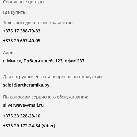
Сервисные центры
Где купить?
Телефоны для оптовых клиентов:
+375 17 388-79-83
+375 29 697-40-05
Адрес:
г. Минск, Победителей, 123, офис 237
Для сотрудничества и вопросов по продукции:
sale1@artkeramika.by
По вопросам сервисного обслуживания:
silverwave@mail.ru
+375 33 328-28-10
+375 29 172-24-34 (Viber)