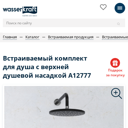
Главная
Каталог
Встраиваемая продукция
Встраиваемые
Встраиваемый комплект
для душа с верхней
Подарок
душевой насадкой A12777
за покупку