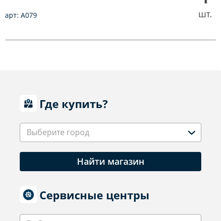
шт.
арт: A079
Где купить?
Выберите город
Найти магазин
Сервисные центры