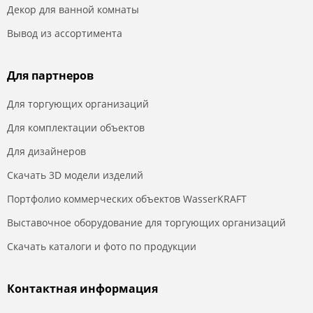
Декор для ванной комнаты
Вывод из ассортимента
Для партнеров
Для торгующих организаций
Для комплектации объектов
Для дизайнеров
Скачать 3D модели изделий
Портфолио коммерческих объектов WasserKRAFT
Выставочное оборудование для торгующих организаций
Скачать каталоги и фото по продукции
Контактная информация