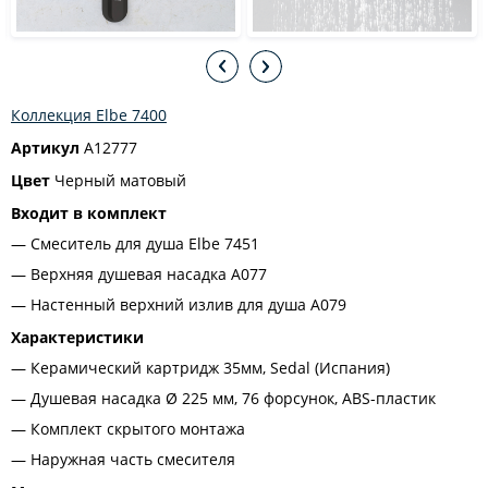
Коллекция Elbe 7400
Артикул
A12777
Цвет
Черный матовый
Входит в комплект
Смеситель для душа Elbe 7451
Верхняя душевая насадка A077
Настенный верхний излив для душа A079
Характеристики
Керамический картридж 35мм, Sedal (Испания)
Душевая насадка Ø 225 мм, 76 форсунок, ABS-пластик
Комплект скрытого монтажа
Наружная часть смесителя