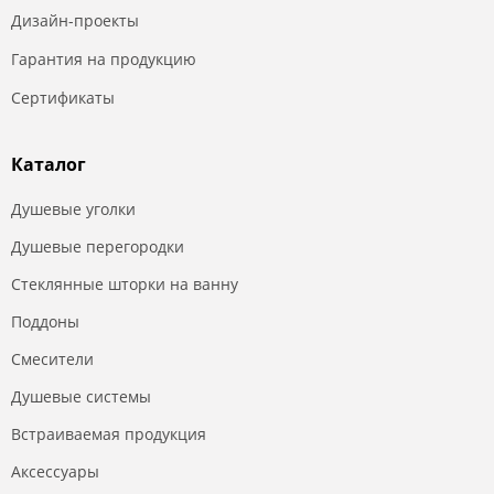
Дизайн-проекты
Гарантия на продукцию
Сертификаты
Каталог
Душевые уголки
Душевые перегородки
Стеклянные шторки на ванну
Поддоны
Смесители
Душевые системы
Встраиваемая продукция
Аксессуары