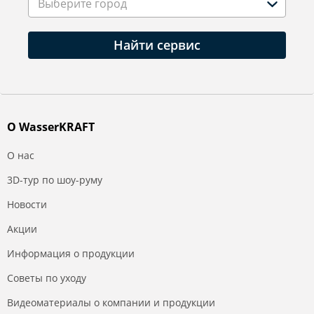
Выберите город
Найти сервис
О WasserKRAFT
О нас
3D-тур по шоу-руму
Новости
Акции
Информация о продукции
Советы по уходу
Видеоматериалы о компании и продукции