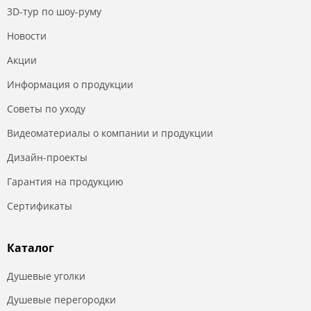
3D-тур по шоу-руму
Новости
Акции
Информация о продукции
Советы по уходу
Видеоматериалы о компании и продукции
Дизайн-проекты
Гарантия на продукцию
Сертификаты
Каталог
Душевые уголки
Душевые перегородки