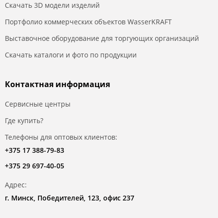
Скачать 3D модели изделий
Портфолио коммерческих объектов WasserKRAFT
Выставочное оборудование для торгующих организаций
Скачать каталоги и фото по продукции
Контактная информация
Сервисные центры
Где купить?
Телефоны для оптовых клиентов:
+375 17 388-79-83
+375 29 697-40-05
Адрес:
г. Минск, Победителей, 123, офис 237