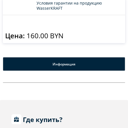
Условия гарантии на продукцию
WasserKRAFT
Цена:
160.00 BYN
Информация
Где купить?