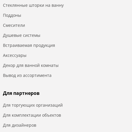
Стеклянные шторки на ванну
Поддоны
Смесители
Душевые системы
Встраиваемая продукция
Аксессуары
Декор для ванной комнаты
Вывод из ассортимента
Для партнеров
Для торгующих организаций
Для комплектации объектов
Для дизайнеров