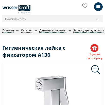
Главная
Каталог
Душевые системы
Аксессуары для душа
Гигиеническая лейка с
фиксатором A136
Подарок
за покупку