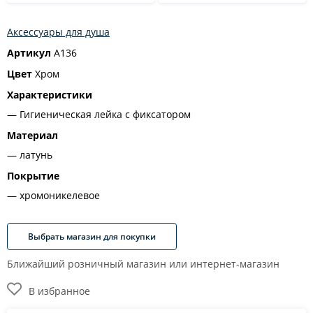
Аксессуары для душа
Артикул
A136
Цвет
Хром
Характеристики
Гигиеническая лейка с фиксатором
Материал
латунь
Покрытие
хромоникелевое
Выбрать магазин для покупки
Ближайший розничный магазин или интернет-магазин
В избранное