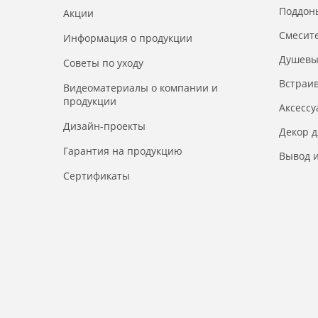
Поддон
Акции
Смесит
Информация о продукции
Душевы
Советы по уходу
Встраи
Видеоматериалы о компании и
продукции
Аксесс
Дизайн-проекты
Декор 
Гарантия на продукцию
Вывод и
Сертификаты