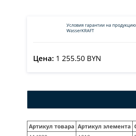
Условия гарантии на продукцию
WasserKRAFT
Цена:
1 255.50 BYN
Артикул товара
Артикул элемента