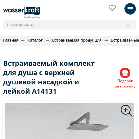
Главная
Каталог
Встраиваемая продукция
Встраиваемые
Встраиваемый комплект
для душа с верхней
душевой насадкой и
Подарок
за покупку
лейкой A14131