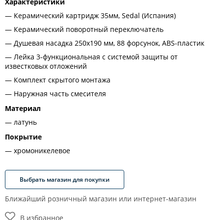
Характеристики
Керамический картридж 35мм, Sedal (Испания)
Керамический поворотный переключатель
Душевая насадка 250х190 мм, 88 форсунок, ABS-пластик
Лейка 3-функциональная с системой защиты от
известковых отложений
Комплект скрытого монтажа
Наружная часть смесителя
Материал
латунь
Покрытие
хромоникелевое
Выбрать магазин для покупки
Ближайший розничный магазин или интернет-магазин
В избранное