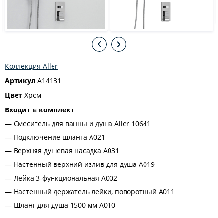
Коллекция Aller
Артикул
A14131
Цвет
Хром
Входит в комплект
Смеситель для ванны и душа Aller 10641
Подключение шланга A021
Верхняя душевая насадка A031
Настенный верхний излив для душа A019
Лейка 3-функциональная A002
Настенный держатель лейки, поворотный А011
Шланг для душа 1500 мм A010