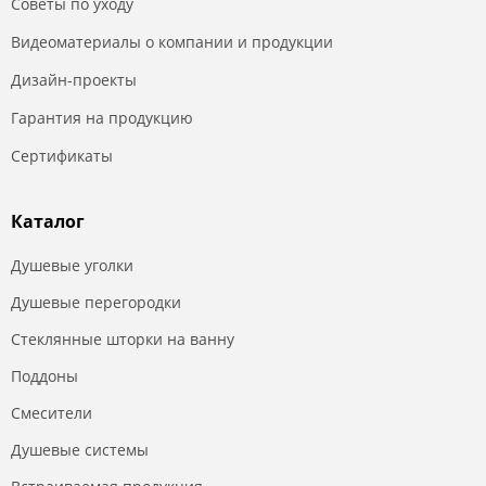
Советы по уходу
Видеоматериалы о компании и продукции
Дизайн-проекты
Гарантия на продукцию
Сертификаты
Каталог
Душевые уголки
Душевые перегородки
Стеклянные шторки на ванну
Поддоны
Смесители
Душевые системы