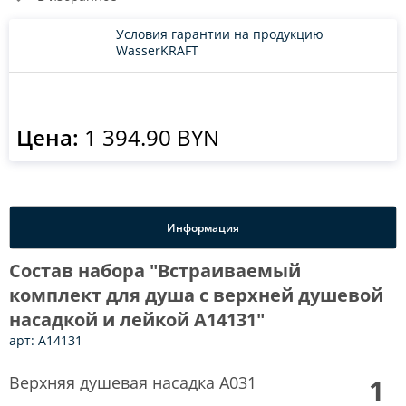
Условия гарантии на продукцию
WasserKRAFT
Цена:
1 394.90 BYN
Информация
Состав набора "Встраиваемый
комплект для душа с верхней душевой
насадкой и лейкой A14131"
арт: A14131
Верхняя душевая насадка A031
1