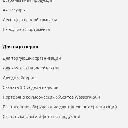
Встраиваемая продукция
Аксессуары
Декор для ванной комнаты
Вывод из ассортимента
Для партнеров
Для торгующих организаций
Для комплектации объектов
Для дизайнеров
Скачать 3D модели изделий
Портфолио коммерческих объектов WasserKRAFT
Выставочное оборудование для торгующих организаций
Скачать каталоги и фото по продукции