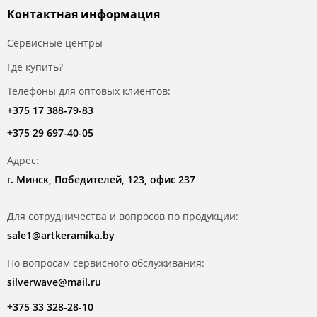
Контактная информация
Сервисные центры
Где купить?
Телефоны для оптовых клиентов:
+375 17 388-79-83
+375 29 697-40-05
Адрес:
г. Минск, Победителей, 123, офис 237
Для сотрудничества и вопросов по продукции:
sale1@artkeramika.by
По вопросам сервисного обслуживания:
silverwave@mail.ru
+375 33 328-28-10