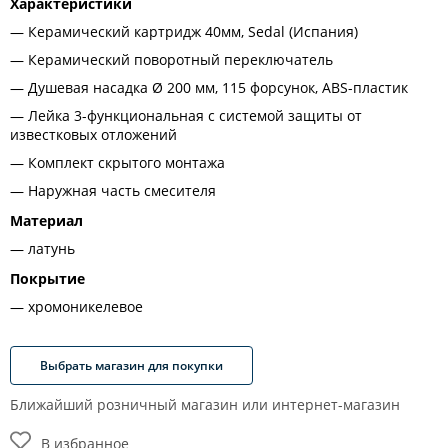
Характеристики
Керамический картридж 40мм, Sedal (Испания)
Керамический поворотный переключатель
Душевая насадка Ø 200 мм, 115 форсунок, ABS-пластик
Лейка 3-функциональная с системой защиты от
известковых отложений
Комплект скрытого монтажа
Наружная часть смесителя
Материал
латунь
Покрытие
хромоникелевое
Выбрать магазин для покупки
Ближайший розничный магазин или интернет-магазин
В избранное