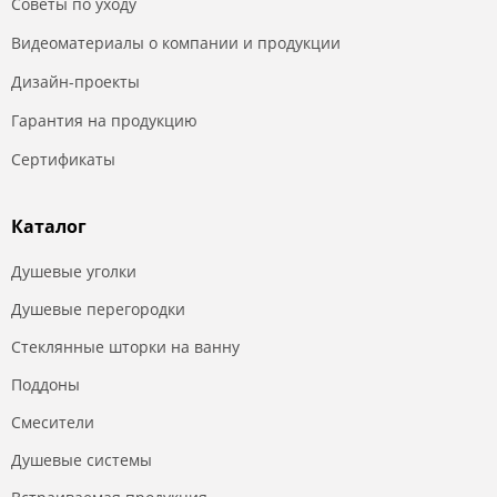
Советы по уходу
Видеоматериалы о компании и продукции
Дизайн-проекты
Гарантия на продукцию
Сертификаты
Каталог
Душевые уголки
Душевые перегородки
Стеклянные шторки на ванну
Поддоны
Смесители
Душевые системы