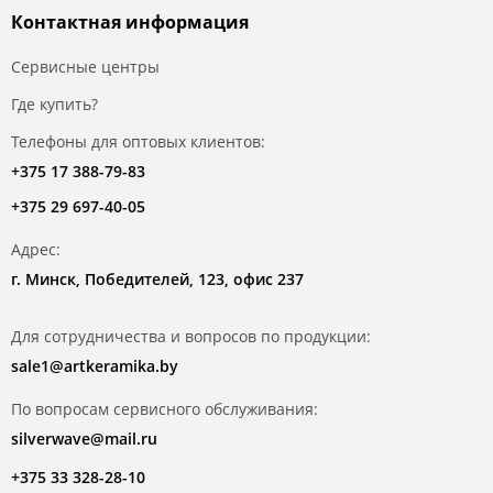
Контактная информация
Сервисные центры
Где купить?
Телефоны для оптовых клиентов:
+375 17 388-79-83
+375 29 697-40-05
Адрес:
г. Минск, Победителей, 123, офис 237
Для сотрудничества и вопросов по продукции:
sale1@artkeramika.by
По вопросам сервисного обслуживания:
silverwave@mail.ru
+375 33 328-28-10