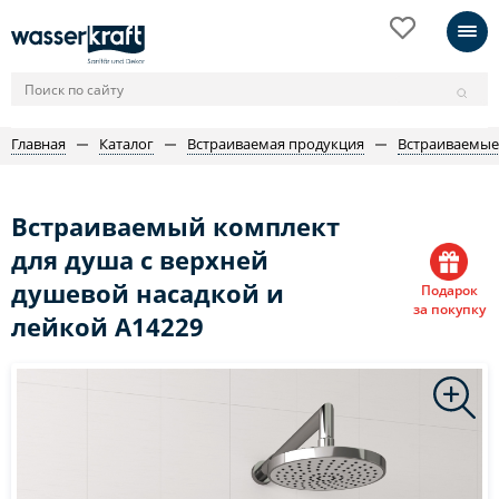
Главная
Каталог
Встраиваемая продукция
Встраиваемые
Встраиваемый комплект
для душа с верхней
душевой насадкой и
Подарок
за покупку
лейкой A14229