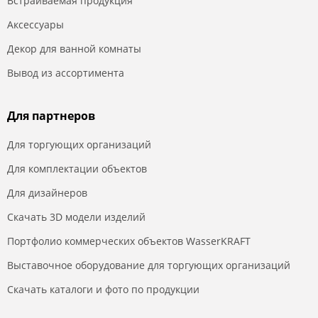
Встраиваемая продукция
Аксессуары
Декор для ванной комнаты
Вывод из ассортимента
Для партнеров
Для торгующих организаций
Для комплектации объектов
Для дизайнеров
Скачать 3D модели изделий
Портфолио коммерческих объектов WasserKRAFT
Выставочное оборудование для торгующих организаций
Скачать каталоги и фото по продукции