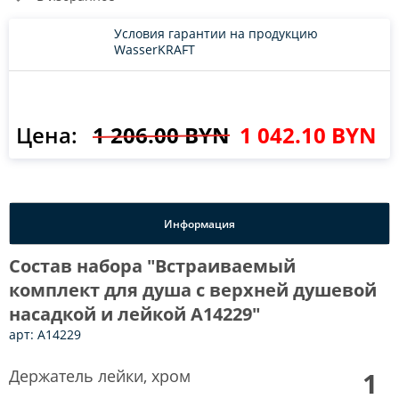
Условия гарантии на продукцию
WasserKRAFT
Цена:
1 206.00 BYN
1 042.10 BYN
Информация
Состав набора "Встраиваемый
комплект для душа с верхней душевой
насадкой и лейкой A14229"
арт: A14229
Держатель лейки, хром
1