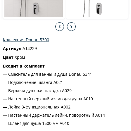
Коллекция Donau 5300
Артикул
A14229
Цвет
Хром
Входит в комплект
Смеситель для ванны и душа Donau 5341
Подключение шланга A021
Верхняя душевая насадка A029
Настенный верхний излив для душа A019
Лейка 3-функциональная A002
Настенный держатель лейки, поворотный А014
Шланг для душа 1500 мм A010