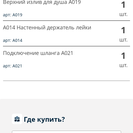
Верхний излив для душа A019
1
шт.
арт: A019
A014 Настенный держатель лейки
1
шт.
арт: A014
Подключение шланга A021
1
шт.
арт: A021
Где купить?