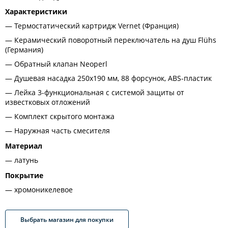
Характеристики
Термостатический картридж Vernet (Франция)
Керамический поворотный переключатель на душ Flühs
(Германия)
Обратный клапан Neoperl
Душевая насадка 250х190 мм, 88 форсунок, ABS-пластик
Лейка 3-функциональная с системой защиты от
известковых отложений
Комплект скрытого монтажа
Наружная часть смесителя
Материал
латунь
Покрытие
хромоникелевое
Выбрать магазин для покупки