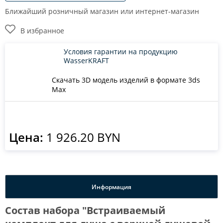
Ближайший розничный магазин или интернет-магазин
В избранное
Условия гарантии на продукцию
WasserKRAFT
Скачать 3D модель изделий в формате 3ds
Max
Цена:
1 926.20 BYN
Информация
Состав набора "Встраиваемый