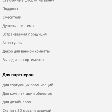
Стеклянные шторки на ванну
Поддоны
Смесители
Душевые системы
Встраиваемая продукция
Аксессуары
Декор для ванной комнаты
Вывод из ассортимента
Для партнеров
Для торгующих организаций
Для комплектации объектов
Для дизайнеров
Скачать 3D модели изделий