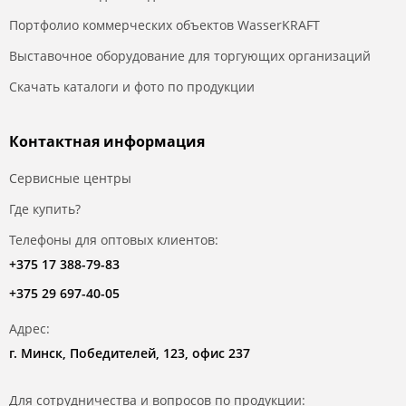
Портфолио коммерческих объектов WasserKRAFT
Выставочное оборудование для торгующих организаций
Скачать каталоги и фото по продукции
Контактная информация
Сервисные центры
Где купить?
Телефоны для оптовых клиентов:
+375 17 388-79-83
+375 29 697-40-05
Адрес:
г. Минск, Победителей, 123, офис 237
Для сотрудничества и вопросов по продукции: