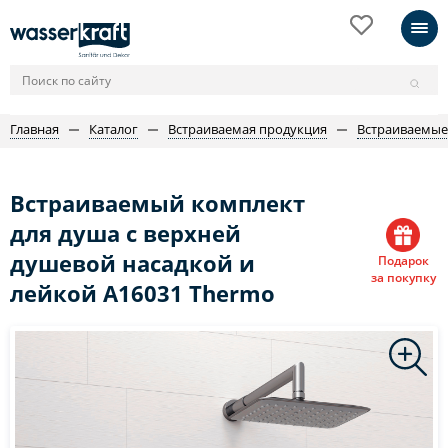
Главная
Каталог
Встраиваемая продукция
Встраиваемые
Встраиваемый комплект
для душа с верхней
душевой насадкой и
Подарок
за покупку
лейкой A16031 Thermo