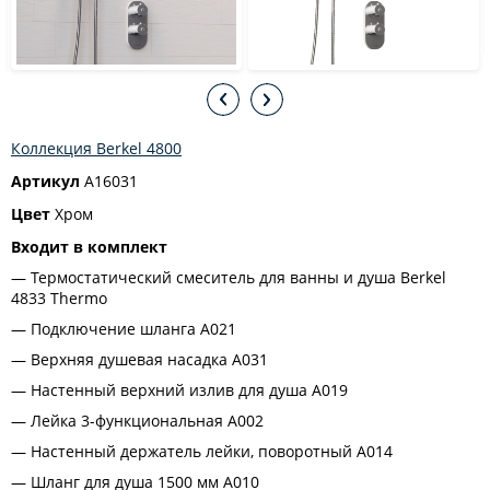
Коллекция Berkel 4800
Артикул
A16031
Цвет
Хром
Входит в комплект
Термостатический смеситель для ванны и душа Berkel
4833 Thermo
Подключение шланга A021
Верхняя душевая насадка A031
Настенный верхний излив для душа A019
Лейка 3-функциональная A002
Настенный держатель лейки, поворотный А014
Шланг для душа 1500 мм A010