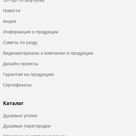
Новости
Акции
Информация о продукции
Советы по уходу
Видеоматериалы о компании и продукции
Дизайн-проекты
Гарантия на продукцию
Сертификаты
Каталог
Душевые уголки
Душевые перегородки