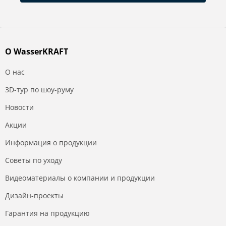
О WasserKRAFT
О нас
3D-тур по шоу-руму
Новости
Акции
Информация о продукции
Советы по уходу
Видеоматериалы о компании и продукции
Дизайн-проекты
Гарантия на продукцию