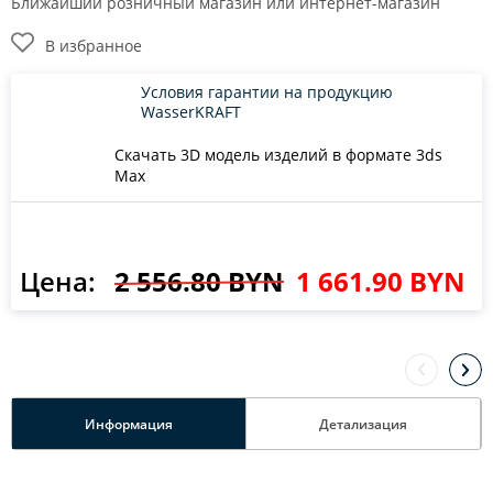
Ближайший розничный магазин или интернет-магазин
В избранное
Условия гарантии на продукцию
WasserKRAFT
Скачать 3D модель изделий в формате 3ds
Max
Цена:
2 556.80 BYN
1 661.90 BYN
Информация
Детализация