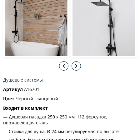
Душевые системы
Артикул
A16701
Цвет
Черный глянцевый
Входит в комплект
Душевая насадка 250 x 250 мм, 112 форсунок,
нержавеющая сталь
Стойка для душа, Ø 24 мм регулируемая по высоте