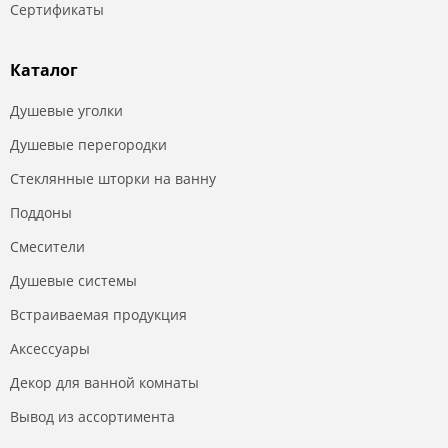
Сертификаты
Каталог
Душевые уголки
Душевые перегородки
Стеклянные шторки на ванну
Поддоны
Смесители
Душевые системы
Встраиваемая продукция
Аксессуары
Декор для ванной комнаты
Вывод из ассортимента