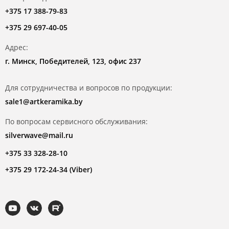
+375 17 388-79-83
+375 29 697-40-05
Адрес:
г. Минск, Победителей, 123, офис 237
Для сотрудничества и вопросов по продукции:
sale1@artkeramika.by
По вопросам сервисного обслуживания:
silverwave@mail.ru
+375 33 328-28-10
+375 29 172-24-34 (Viber)