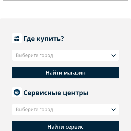
Где купить?
Выберите город
Найти магазин
Сервисные центры
Выберите город
Найти сервис