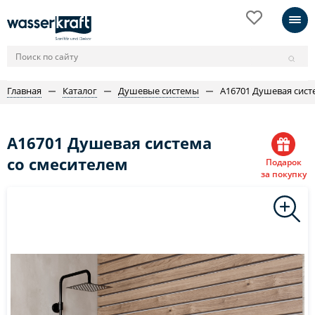
Главная
Каталог
Душевые системы
A16701 Душевая сист
A16701 Душевая система
со смесителем
Подарок
за покупку