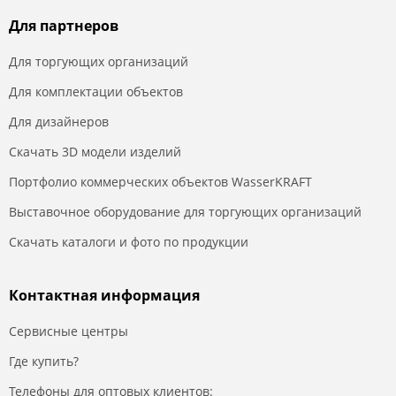
Для партнеров
Для торгующих организаций
Для комплектации объектов
Для дизайнеров
Скачать 3D модели изделий
Портфолио коммерческих объектов WasserKRAFT
Выставочное оборудование для торгующих организаций
Скачать каталоги и фото по продукции
Контактная информация
Сервисные центры
Где купить?
Телефоны для оптовых клиентов: