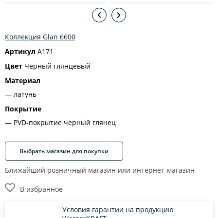
Коллекция Glan 6600
Артикул
A171
Цвет
Черный глянцевый
Материал
латунь
Покрытие
PVD-покрытие черный глянец
Выбрать магазин для покупки
Ближайший розничный магазин или интернет-магазин
В избранное
Условия гарантии на продукцию