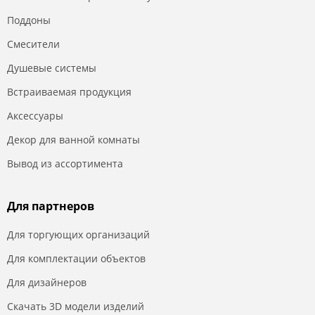
Поддоны
Смесители
Душевые системы
Встраиваемая продукция
Аксессуары
Декор для ванной комнаты
Вывод из ассортимента
Для партнеров
Для торгующих организаций
Для комплектации объектов
Для дизайнеров
Скачать 3D модели изделий