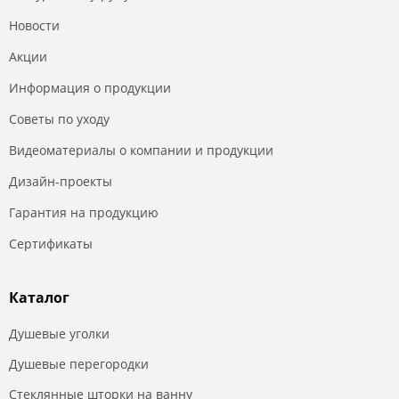
Новости
Акции
Информация о продукции
Советы по уходу
Видеоматериалы о компании и продукции
Дизайн-проекты
Гарантия на продукцию
Сертификаты
Каталог
Душевые уголки
Душевые перегородки
Стеклянные шторки на ванну