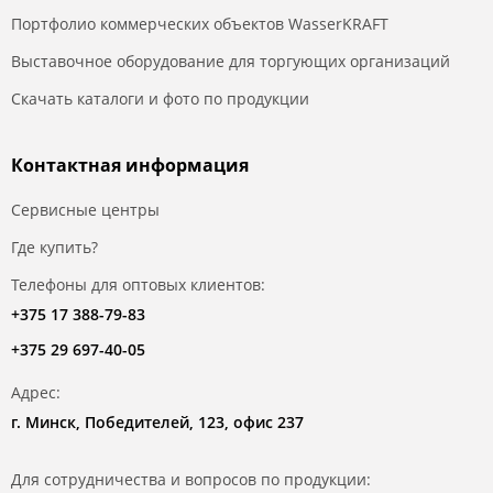
Портфолио коммерческих объектов WasserKRAFT
Выставочное оборудование для торгующих организаций
Скачать каталоги и фото по продукции
Контактная информация
Сервисные центры
Где купить?
Телефоны для оптовых клиентов:
+375 17 388-79-83
+375 29 697-40-05
Адрес:
г. Минск, Победителей, 123, офис 237
Для сотрудничества и вопросов по продукции: