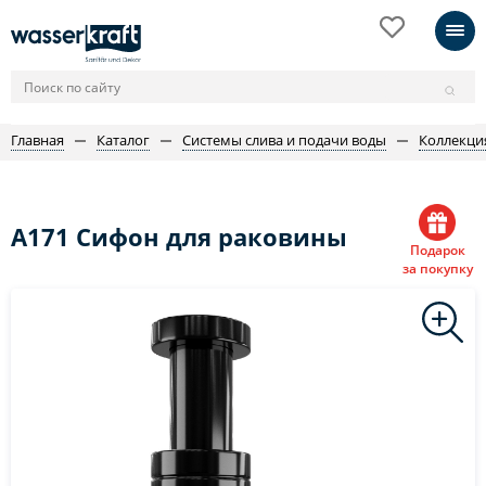
Главная
Каталог
Системы слива и подачи воды
Коллекция
A171 Сифон для раковины
Подарок
за покупку