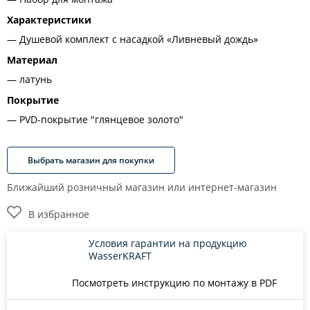
Характеристики
Душевой комплект с насадкой «Ливневый дождь»
Материал
латунь
Покрытие
PVD-покрытие "глянцевое золото"
Выбрать магазин для покупки
Ближайший розничный магазин или интернет-магазин
В избранное
Условия гарантии на продукцию
WasserKRAFT
Посмотреть инструкцию по монтажу в PDF