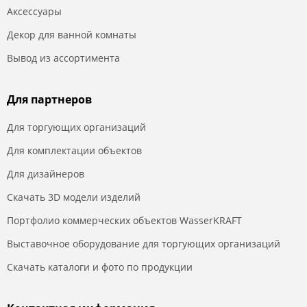
Аксессуары
Декор для ванной комнаты
Вывод из ассортимента
Для партнеров
Для торгующих организаций
Для комплектации объектов
Для дизайнеров
Скачать 3D модели изделий
Портфолио коммерческих объектов WasserKRAFT
Выставочное оборудование для торгующих организаций
Скачать каталоги и фото по продукции