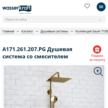
Главная
Каталог
Душевые системы
Коллекция Sauer 7100
A171.261.207.PG Душевая
система со смесителем
Подарок
за покупку