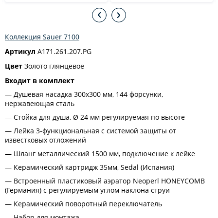
Коллекция Sauer 7100
Артикул
A171.261.207.PG
Цвет
Золото глянцевое
Входит в комплект
Душевая насадка 300х300 мм, 144 форсунки,
нержавеющая сталь
Стойка для душа, Ø 24 мм регулируемая по высоте
Лейка 3-функциональная с системой защиты от
известковых отложений
Шланг металлический 1500 мм, подключение к лейке
Керамический картридж 35мм, Sedal (Испания)
Встроенный пластиковый аэратор Neoperl HONEYCOMB
(Германия) с регулируемым углом наклона струи
Керамический поворотный переключатель
Набор для монтажа