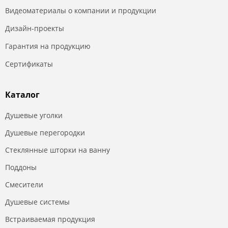
Видеоматериалы о компании и продукции
Дизайн-проекты
Гарантия на продукцию
Сертификаты
Каталог
Душевые уголки
Душевые перегородки
Стеклянные шторки на ванну
Поддоны
Смесители
Душевые системы
Встраиваемая продукция