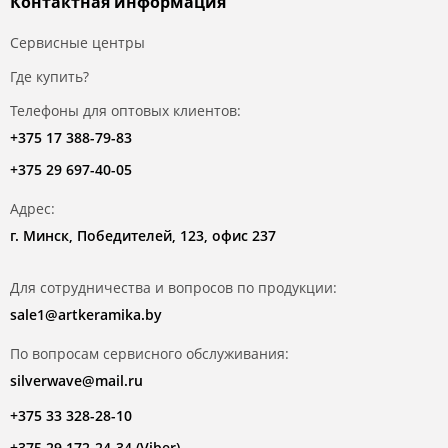
Контактная информация
Сервисные центры
Где купить?
Телефоны для оптовых клиентов:
+375 17 388-79-83
+375 29 697-40-05
Адрес:
г. Минск, Победителей, 123, офис 237
Для сотрудничества и вопросов по продукции:
sale1@artkeramika.by
По вопросам сервисного обслуживания:
silverwave@mail.ru
+375 33 328-28-10
+375 29 172-24-34 (Viber)