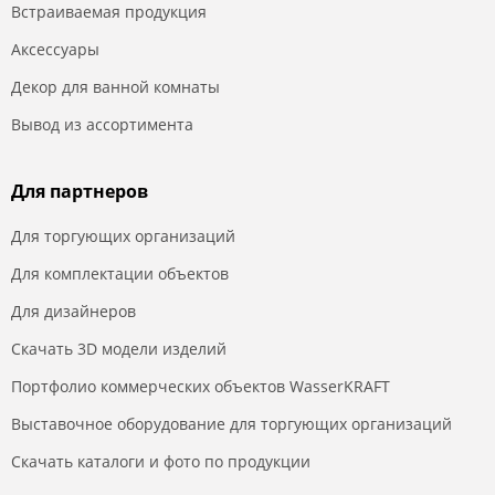
Встраиваемая продукция
Аксессуары
Декор для ванной комнаты
Вывод из ассортимента
Для партнеров
Для торгующих организаций
Для комплектации объектов
Для дизайнеров
Скачать 3D модели изделий
Портфолио коммерческих объектов WasserKRAFT
Выставочное оборудование для торгующих организаций
Скачать каталоги и фото по продукции