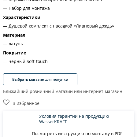
Набор для монтажа
Характеристики
Душевой комплект с насадкой «Ливневый дождь»
Материал
латунь
Покрытие
черный Soft-touch
Выбрать магазин для покупки
Ближайший розничный магазин или интернет-магазин
В избранное
Условия гарантии на продукцию
WasserKRAFT
Посмотреть инструкцию по монтажу в PDF