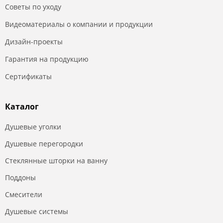
Советы по уходу
Видеоматериалы о компании и продукции
Дизайн-проекты
Гарантия на продукцию
Сертификаты
Каталог
Душевые уголки
Душевые перегородки
Стеклянные шторки на ванну
Поддоны
Смесители
Душевые системы