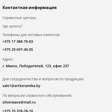
Контактная информация
Сервисные центры
Где купить?
Телефоны для оптовых клиентов:
+375 17 388-79-83
+375 29 697-40-05
Адрес:
г. Минск, Победителей, 123, офис 237
Для сотрудничества и вопросов по продукции:
sale1@artkeramika.by
По вопросам сервисного обслуживания:
silverwave@mail.ru
+375 33 328-28-10