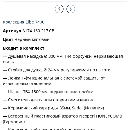
Коллекция Elbe 7400
Артикул
A174.160.217.CB
Цвет
Черный матовый
Входит в комплект
Душевая насадка Ø 300 мм, 144 форсунки, нержавеющая
сталь
Стойка для душа, Ø 24 мм регулируемая по высоте
Лейка 1-функциональная с системой защиты от
известковых отложений
Шланг ПВХ 1500 мм, подключение к лейке
Смеситель для ванны с коротким изливом
Керамический картридж 35мм, Sedal (Испания)
Встроенный пластиковый аэратор Neoperl HONEYCOMB
(Германия)
Керамический поворотный переключатель