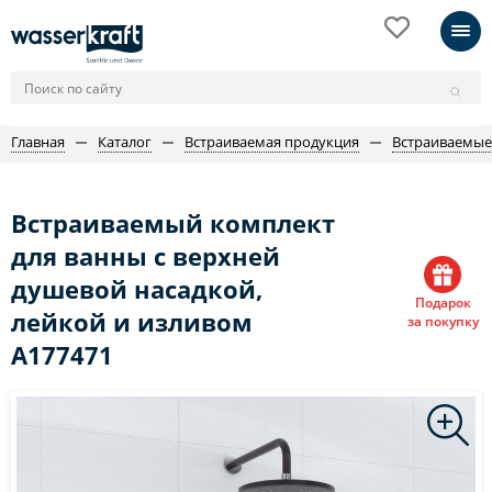
Главная
Каталог
Встраиваемая продукция
Встраиваемые
Встраиваемый комплект
для ванны с верхней
душевой насадкой,
Подарок
лейкой и изливом
за покупку
A177471