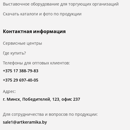
Выставочное оборудование для торгующих организаций
Скачать каталоги и фото по продукции
Контактная информация
Сервисные центры
Где купить?
Телефоны для оптовых клиентов:
+375 17 388-79-83
+375 29 697-40-05
Адрес:
г. Минск, Победителей, 123, офис 237
Для сотрудничества и вопросов по продукции:
sale1@artkeramika.by