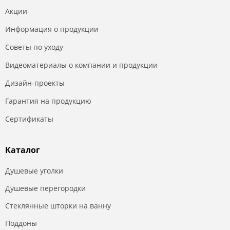
Акции
Информация о продукции
Советы по уходу
Видеоматериалы о компании и продукции
Дизайн-проекты
Гарантия на продукцию
Сертификаты
Каталог
Душевые уголки
Душевые перегородки
Стеклянные шторки на ванну
Поддоны