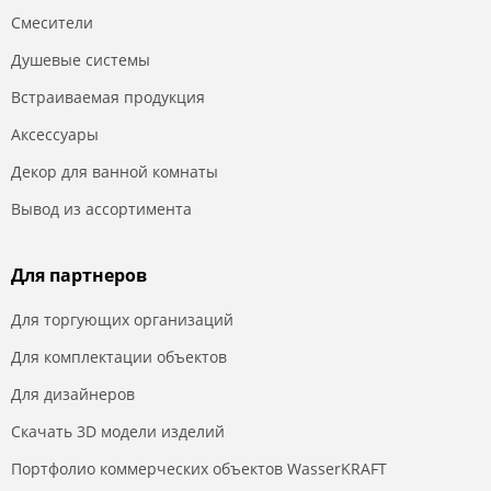
Смесители
Душевые системы
Встраиваемая продукция
Аксессуары
Декор для ванной комнаты
Вывод из ассортимента
Для партнеров
Для торгующих организаций
Для комплектации объектов
Для дизайнеров
Скачать 3D модели изделий
Портфолио коммерческих объектов WasserKRAFT