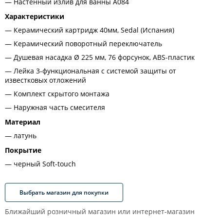
Настенный излив для ванны A084
Характеристики
Керамический картридж 40мм, Sedal (Испания)
Керамический поворотный переключатель
Душевая насадка Ø 225 мм, 76 форсунок, ABS-пластик
Лейка 3-функциональная с системой защиты от
известковых отложений
Комплект скрытого монтажа
Наружная часть смесителя
Материал
латунь
Покрытие
черный Soft-touch
Выбрать магазин для покупки
Ближайший розничный магазин или интернет-магазин