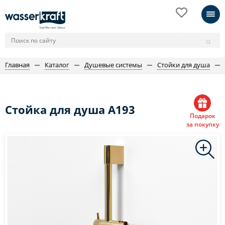
Главная
Каталог
Душевые системы
Стойки для душа
Стойка для душа A193
Подарок
за покупку