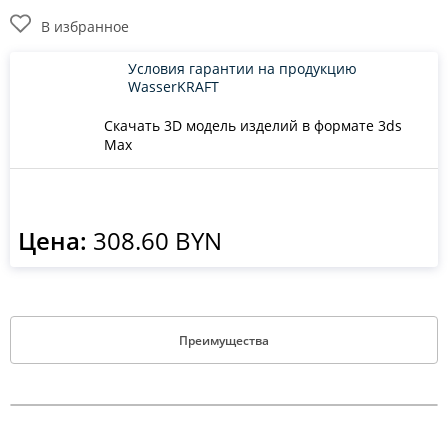
В избранное
Условия гарантии на продукцию
WasserKRAFT
Скачать 3D модель изделий в формате 3ds
Max
Цена:
308.60 BYN
Преимущества