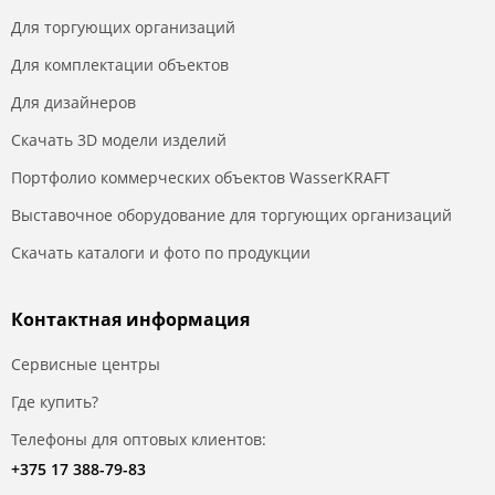
Для торгующих организаций
Для комплектации объектов
Для дизайнеров
Скачать 3D модели изделий
Портфолио коммерческих объектов WasserKRAFT
Выставочное оборудование для торгующих организаций
Скачать каталоги и фото по продукции
Контактная информация
Сервисные центры
Где купить?
Телефоны для оптовых клиентов:
+375 17 388-79-83