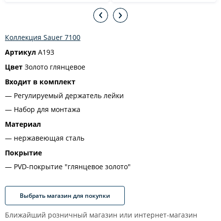
Коллекция Sauer 7100
Артикул
A193
Цвет
Золото глянцевое
Входит в комплект
Регулируемый держатель лейки
Набор для монтажа
Материал
нержавеющая сталь
Покрытие
PVD-покрытие "глянцевое золото"
Выбрать магазин для покупки
Ближайший розничный магазин или интернет-магазин