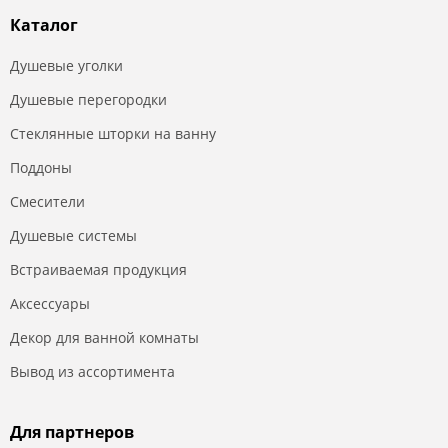
Каталог
Душевые уголки
Душевые перегородки
Стеклянные шторки на ванну
Поддоны
Смесители
Душевые системы
Встраиваемая продукция
Аксессуары
Декор для ванной комнаты
Вывод из ассортимента
Для партнеров