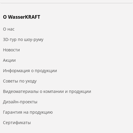
О WasserKRAFT
О нас
3D-тур по шоу-руму
Новости
Акции
Информация о продукции
Советы по уходу
Видеоматериалы о компании и продукции
Дизайн-проекты
Гарантия на продукцию
Сертификаты