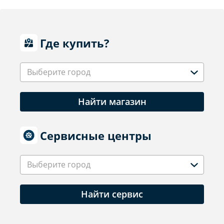
Где купить?
Выберите город
Найти магазин
Сервисные центры
Выберите город
Найти сервис