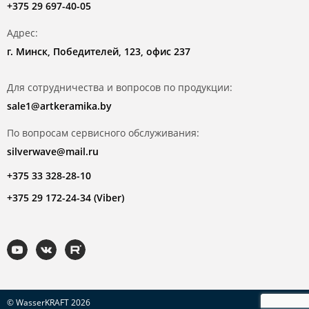
+375 29 697-40-05
Адрес:
г. Минск, Победителей, 123, офис 237
Для сотрудничества и вопросов по продукции:
sale1@artkeramika.by
По вопросам сервисного обслуживания:
silverwave@mail.ru
+375 33 328-28-10
+375 29 172-24-34 (Viber)
© WasserKRAFT 2026