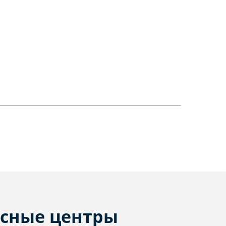
сные центры