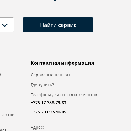
Найти сервис
Контактная информация
й
Сервисные центры
Где купить?
Телефоны для оптовых клиентов:
+375 17 388-79-83
+375 29 697-40-05
бъектов
Адрес:
для