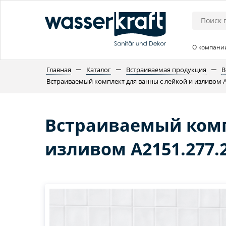
О компани
Главная
Каталог
Встраиваемая продукция
В
Встраиваемый комплект для ванны с лейкой и изливом A2
Встраиваемый комп
изливом A2151.277.2