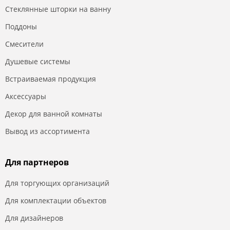
Стеклянные шторки на ванну
Поддоны
Смесители
Душевые системы
Встраиваемая продукция
Аксессуары
Декор для ванной комнаты
Вывод из ассортимента
Для партнеров
Для торгующих организаций
Для комплектации объектов
Для дизайнеров