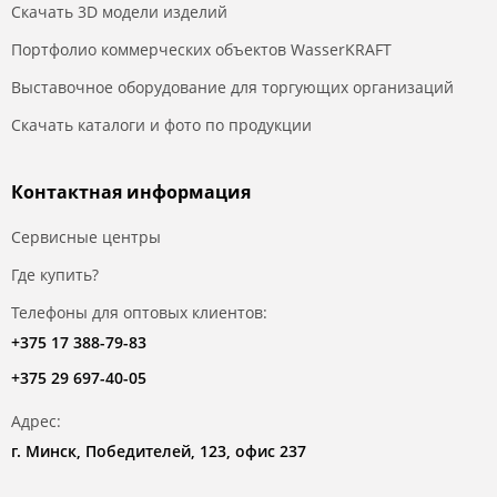
Скачать 3D модели изделий
Портфолио коммерческих объектов WasserKRAFT
Выставочное оборудование для торгующих организаций
Скачать каталоги и фото по продукции
Контактная информация
Сервисные центры
Где купить?
Телефоны для оптовых клиентов:
+375 17 388-79-83
+375 29 697-40-05
Адрес:
г. Минск, Победителей, 123, офис 237