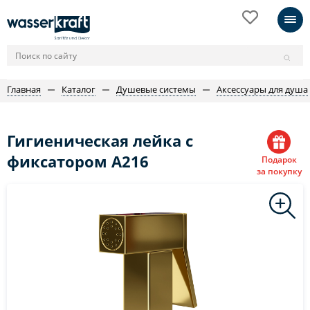
Главная
Каталог
Душевые системы
Аксессуары для душа
Гигиеническая лейка с
фиксатором A216
Подарок
за покупку