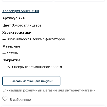
Коллекция Sauer 7100
Артикул
A216
Цвет
Золото глянцевое
Характеристики
Гигиеническая лейка с фиксатором
Материал
латунь
Покрытие
PVD-покрытие "глянцевое золото"
Выбрать магазин для покупки
Ближайший розничный магазин или интернет-магазин
В избранное