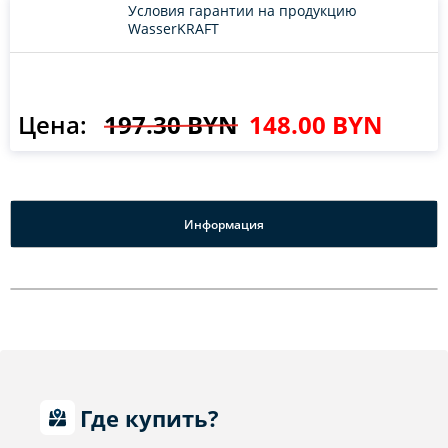
Условия гарантии на продукцию
WasserKRAFT
Цена:
197.30 BYN
148.00 BYN
Информация
Где купить?