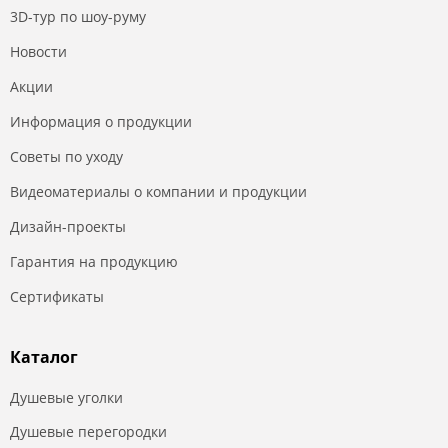
3D-тур по шоу-руму
Новости
Акции
Информация о продукции
Советы по уходу
Видеоматериалы о компании и продукции
Дизайн-проекты
Гарантия на продукцию
Сертификаты
Каталог
Душевые уголки
Душевые перегородки