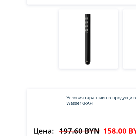
Условия гарантии на продукцию
WasserKRAFT
Цена:
197.60 BYN
158.00 B