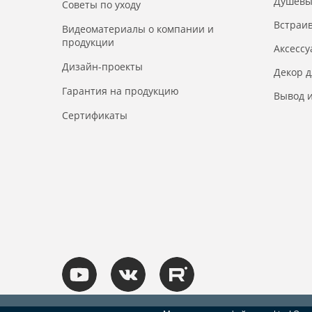
Душевы
Советы по уходу
Встраи
Видеоматериалы о компании и
продукции
Аксесс
Дизайн-проекты
Декор 
Гарантия на продукцию
Вывод и
Сертификаты