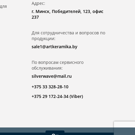
Адрес:
для
г. Минск, Победителей, 123, офис
237
Для сотрудничества и вопросов по
продукции:
sale1@artkeramika.by
По вопросам сервисного
обслуживания:
silverwave@mail.ru
+375 33 328-28-10
+375 29 172-24-34 (Viber)