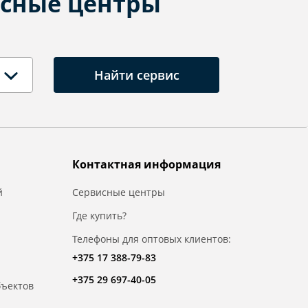
сные центры
Найти сервис
Контактная информация
й
Сервисные центры
Где купить?
Телефоны для оптовых клиентов:
+375 17 388-79-83
+375 29 697-40-05
бъектов