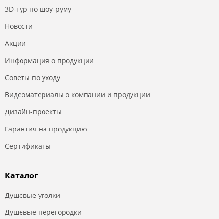
3D-тур по шоу-руму
Новости
Акции
Информация о продукции
Советы по уходу
Видеоматериалы о компании и продукции
Дизайн-проекты
Гарантия на продукцию
Сертификаты
Каталог
Душевые уголки
Душевые перегородки