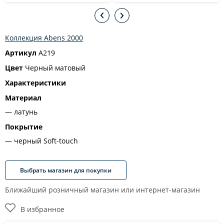
Коллекция Abens 2000
Артикул
A219
Цвет
Черный матовый
Характеристики
Материал
латунь
Покрытие
черный Soft-touch
Выбрать магазин для покупки
Ближайший розничный магазин или интернет-магазин
В избранное