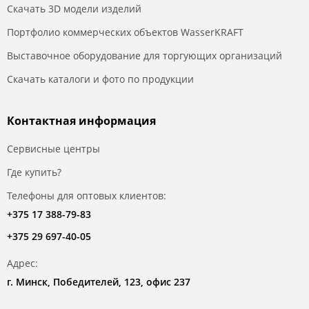
Скачать 3D модели изделий
Портфолио коммерческих объектов WasserKRAFT
Выставочное оборудование для торгующих организаций
Скачать каталоги и фото по продукции
Контактная информация
Сервисные центры
Где купить?
Телефоны для оптовых клиентов:
+375 17 388-79-83
+375 29 697-40-05
Адрес:
г. Минск, Победителей, 123, офис 237