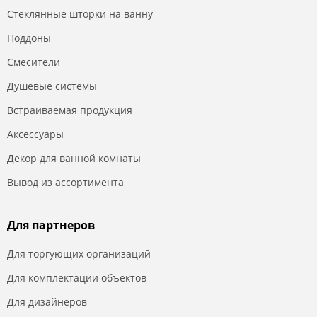
Стеклянные шторки на ванну
Поддоны
Смесители
Душевые системы
Встраиваемая продукция
Аксессуары
Декор для ванной комнаты
Вывод из ассортимента
Для партнеров
Для торгующих организаций
Для комплектации объектов
Для дизайнеров