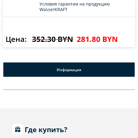
Условия гарантии на продукцию
WasserKRAFT
Цена:
352.30 BYN
281.80 BYN
Информация
Где купить?