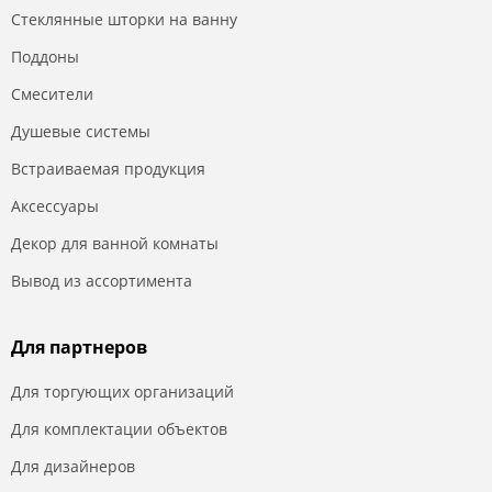
Стеклянные шторки на ванну
Поддоны
Смесители
Душевые системы
Встраиваемая продукция
Аксессуары
Декор для ванной комнаты
Вывод из ассортимента
Для партнеров
Для торгующих организаций
Для комплектации объектов
Для дизайнеров