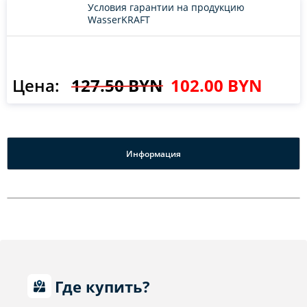
Условия гарантии на продукцию
WasserKRAFT
Цена:
127.50 BYN
102.00 BYN
Информация
Где купить?