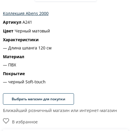
Коллекция Abens 2000
Артикул
A241
Цвет
Черный матовый
Характеристики
Длина шланга 120 см
Материал
ПВХ
Покрытие
черный Soft-touch
Выбрать магазин для покупки
Ближайший розничный магазин или интернет-магазин
В избранное