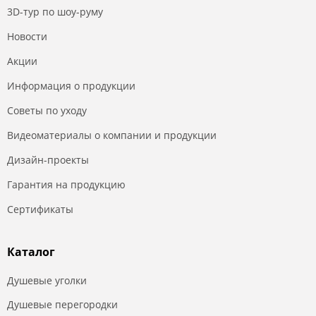
3D-тур по шоу-руму
Новости
Акции
Информация о продукции
Советы по уходу
Видеоматериалы о компании и продукции
Дизайн-проекты
Гарантия на продукцию
Сертификаты
Каталог
Душевые уголки
Душевые перегородки