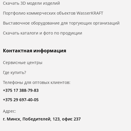
Скачать 3D модели изделий
Портфолио коммерческих объектов WasserKRAFT
Выставочное оборудование для торгующих организаций
Скачать каталоги и фото по продукции
Контактная информация
Сервисные центры
Где купить?
Телефоны для оптовых клиентов:
+375 17 388-79-83
+375 29 697-40-05
Адрес:
г. Минск, Победителей, 123, офис 237