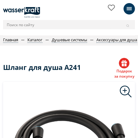
Главная
Каталог
Душевые системы
Аксессуары для душа
Шланг для душа A241
Подарок
за покупку