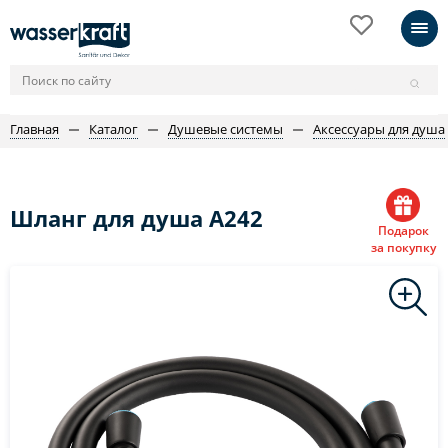
Главная
Каталог
Душевые системы
Аксессуары для душа
Шланг для душа A242
Подарок
за покупку