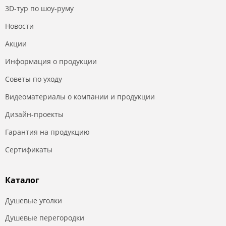
3D-тур по шоу-руму
Новости
Акции
Информация о продукции
Советы по уходу
Видеоматериалы о компании и продукции
Дизайн-проекты
Гарантия на продукцию
Сертификаты
Каталог
Душевые уголки
Душевые перегородки