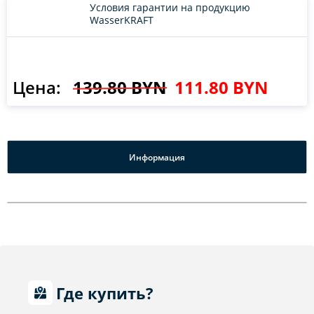
Условия гарантии на продукцию
WasserKRAFT
Цена:
139.80 BYN
111.80 BYN
Информация
Где купить?