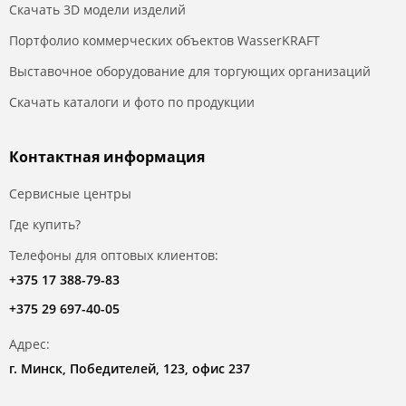
Скачать 3D модели изделий
Портфолио коммерческих объектов WasserKRAFT
Выставочное оборудование для торгующих организаций
Скачать каталоги и фото по продукции
Контактная информация
Сервисные центры
Где купить?
Телефоны для оптовых клиентов:
+375 17 388-79-83
+375 29 697-40-05
Адрес:
г. Минск, Победителей, 123, офис 237