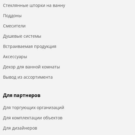
Стеклянные шторки на ванну
Поддоны
Смесители
Душевые системы
Встраиваемая продукция
Аксессуары
Декор для ванной комнаты
Вывод из ассортимента
Для партнеров
Для торгующих организаций
Для комплектации объектов
Для дизайнеров