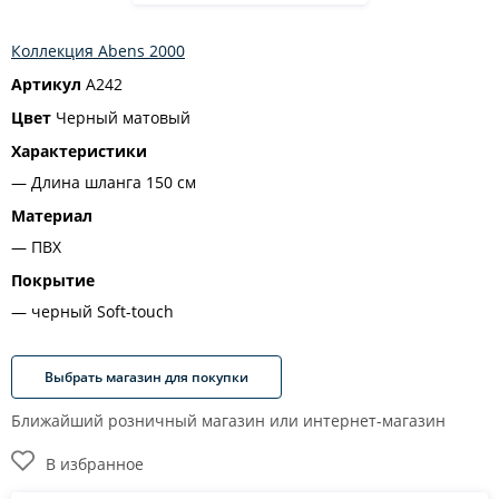
Коллекция Abens 2000
Артикул
A242
Цвет
Черный матовый
Характеристики
Длина шланга 150 см
Материал
ПВХ
Покрытие
черный Soft-touch
Выбрать магазин для покупки
Ближайший розничный магазин или интернет-магазин
В избранное