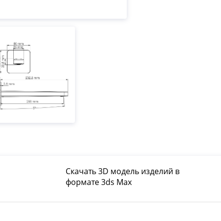
Скачать 3D модель изделий в
формате 3ds Max