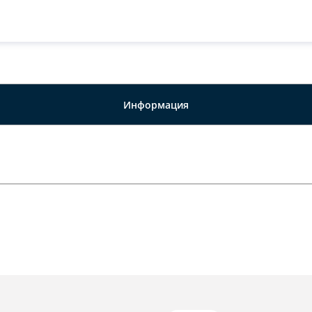
Информация