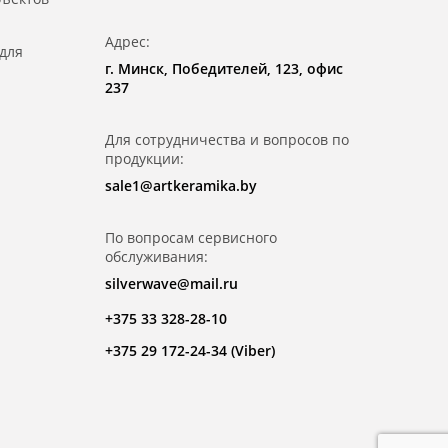
Адрес:
для
г. Минск, Победителей, 123, офис
237
Для сотрудничества и вопросов по
продукции:
sale1@artkeramika.by
По вопросам сервисного
обслуживания:
silverwave@mail.ru
+375 33 328-28-10
+375 29 172-24-34 (Viber)