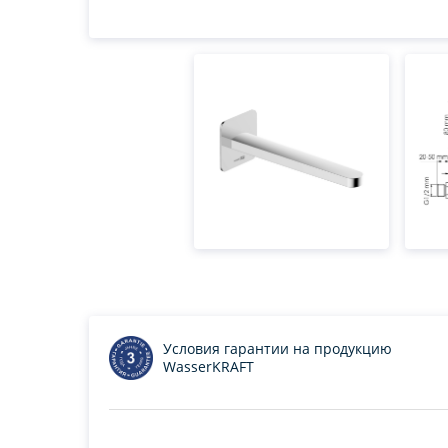
Условия гарантии на продукцию
WasserKRAFT