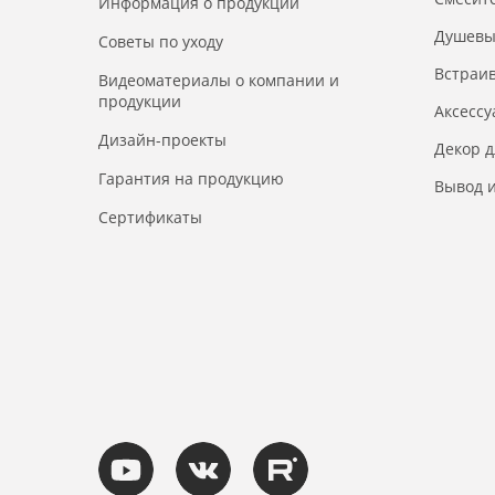
Информация о продукции
Душевы
Советы по уходу
Встраи
Видеоматериалы о компании и
продукции
Аксесс
Дизайн-проекты
Декор 
Гарантия на продукцию
Вывод и
Сертификаты