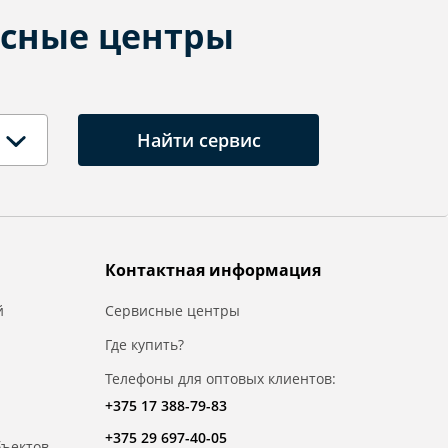
сные центры
Найти сервис
Контактная информация
й
Сервисные центры
Где купить?
Телефоны для оптовых клиентов:
+375 17 388-79-83
+375 29 697-40-05
бъектов