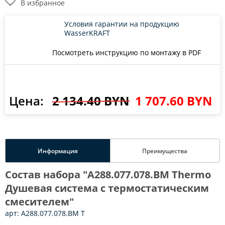
В избранное
Условия гарантии на продукцию
WasserKRAFT
Посмотреть инструкцию по монтажу в PDF
Цена:
2 134.40 BYN
1 707.60 BYN
Информация
Преимущества
Состав набора "A288.077.078.BM Thermo
Душевая система с термостатическим
смесителем"
арт: A288.077.078.BM T