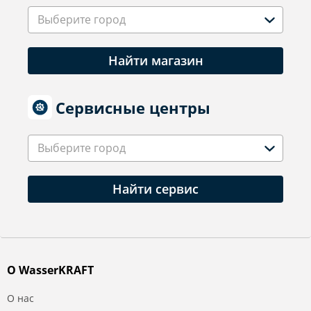
Выберите город
Найти магазин
Сервисные центры
Выберите город
Найти сервис
О WasserKRAFT
О нас