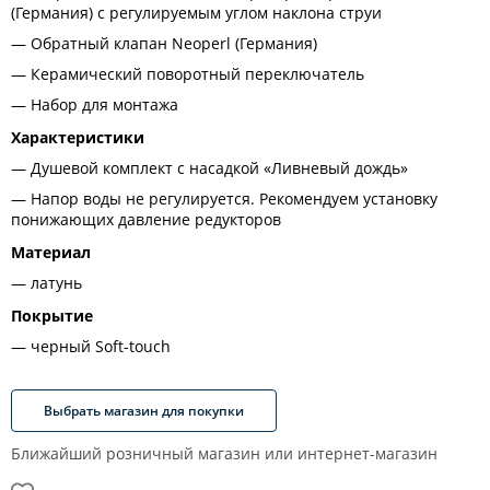
(Германия) с регулируемым углом наклона струи
Обратный клапан Neoperl (Германия)
Керамический поворотный переключатель
Набор для монтажа
Характеристики
Душевой комплект с насадкой «Ливневый дождь»
Напор воды не регулируется. Рекомендуем установку
понижающих давление редукторов
Материал
латунь
Покрытие
черный Soft-touch
Выбрать магазин для покупки
Ближайший розничный магазин или интернет-магазин