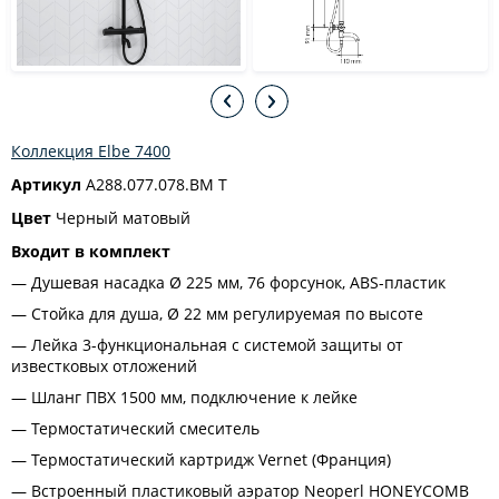
Коллекция Elbe 7400
Артикул
A288.077.078.BM T
Цвет
Черный матовый
Входит в комплект
Душевая насадка Ø 225 мм, 76 форсунок, ABS-пластик
Стойка для душа, Ø 22 мм регулируемая по высоте
Лейка 3-функциональная с системой защиты от
известковых отложений
Шланг ПВХ 1500 мм, подключение к лейке
Термостатический смеситель
Термостатический картридж Vernet (Франция)
Встроенный пластиковый аэратор Neoperl HONEYCOMB