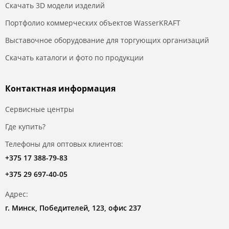
Скачать 3D модели изделий
Портфолио коммерческих объектов WasserKRAFT
Выставочное оборудование для торгующих организаций
Скачать каталоги и фото по продукции
Контактная информация
Сервисные центры
Где купить?
Телефоны для оптовых клиентов:
+375 17 388-79-83
+375 29 697-40-05
Адрес:
г. Минск, Победителей, 123, офис 237