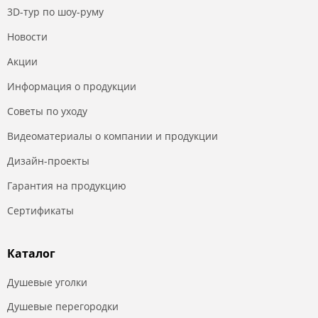
3D-тур по шоу-руму
Новости
Акции
Информация о продукции
Советы по уходу
Видеоматериалы о компании и продукции
Дизайн-проекты
Гарантия на продукцию
Сертификаты
Каталог
Душевые уголки
Душевые перегородки