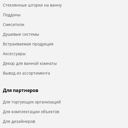
Стеклянные шторки на ванну
Поддоны
Смесители
Душевые системы
Встраиваемая продукция
Аксессуары
Декор для ванной комнаты
Вывод из ассортимента
Для партнеров
Для торгующих организаций
Для комплектации объектов
Для дизайнеров