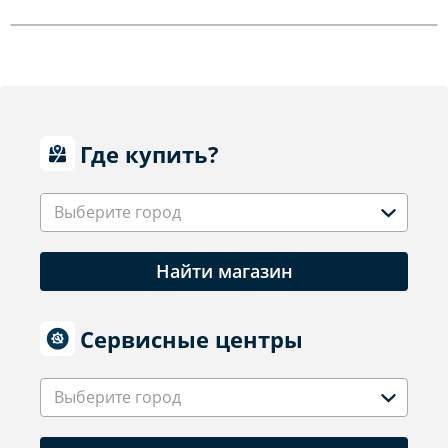
Где купить?
Выберите город
Найти магазин
Сервисные центры
Выберите город