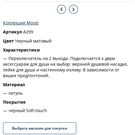
Коллекция Mosel
Артикул
A299
Цвет
Черный матовый
Характеристики
Переключатель на 2 выхода. Подключается к двум
аксессуарам для душа на выбор: верхней душевой насадке,
лейке для душа и настенному изливу. В зависимости от
ваших предпочтений.
Материал
латунь
Покрытие
черный Soft-touch
Выбрать магазин для покупки