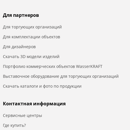
Для партнеров
Для торгующих организаций
Для комплектации объектов
Для дизайнеров
Скачать 3D модели изделий
Портфолио коммерческих объектов WasserKRAFT
Выставочное оборудование для торгующих организаций
Скачать каталоги и фото по продукции
Контактная информация
Сервисные центры
Где купить?