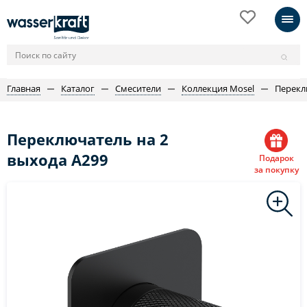
Главная
Каталог
Смесители
Коллекция Mosel
Перекл
Переключатель на 2
выхода A299
Подарок
за покупку