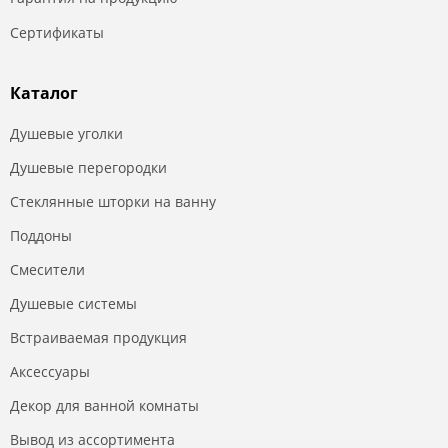
Сертификаты
Каталог
Душевые уголки
Душевые перегородки
Стеклянные шторки на ванну
Поддоны
Смесители
Душевые системы
Встраиваемая продукция
Аксессуары
Декор для ванной комнаты
Вывод из ассортимента