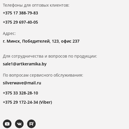
Телефоны для оптовых клиентов:
+375 17 388-79-83
+375 29 697-40-05
Адрес:
г. Минск, Победителей, 123, офис 237
Для сотрудничества и вопросов по продукции:
sale1@artkeramika.by
По вопросам сервисного обслуживания:
silverwave@mail.ru
+375 33 328-28-10
+375 29 172-24-34 (Viber)