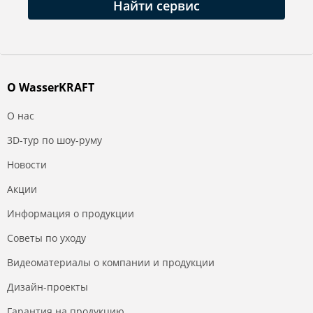
Найти сервис
О WasserKRAFT
О нас
3D-тур по шоу-руму
Новости
Акции
Информация о продукции
Советы по уходу
Видеоматериалы о компании и продукции
Дизайн-проекты
Гарантия на продукцию