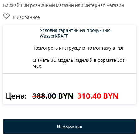
Ближайший розничный магазин или интернет-магазин
В избранное
Условия гарантии на продукцию
WasserKRAFT
Посмотреть инструкцию по монтажу в PDF
Скачать 3D модель изделий в формате 3ds
Max
Цена:
388.00 BYN
310.40 BYN
Информация