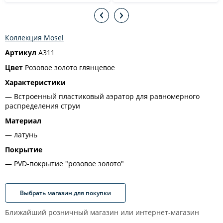
Коллекция Mosel
Артикул
A311
Цвет
Розовое золото глянцевое
Характеристики
Встроенный пластиковый аэратор для равномерного
распределения струи
Материал
латунь
Покрытие
PVD-покрытие "розовое золото"
Выбрать магазин для покупки
Ближайший розничный магазин или интернет-магазин