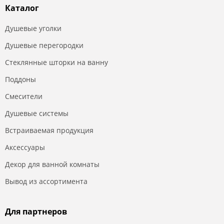
Каталог
Душевые уголки
Душевые перегородки
Стеклянные шторки на ванну
Поддоны
Смесители
Душевые системы
Встраиваемая продукция
Аксессуары
Декор для ванной комнаты
Вывод из ассортимента
Для партнеров