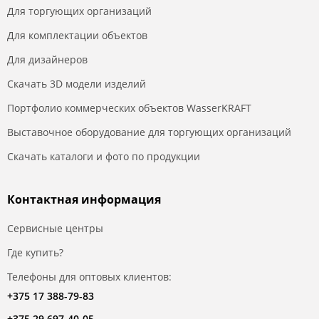
Для торгующих организаций
Для комплектации объектов
Для дизайнеров
Скачать 3D модели изделий
Портфолио коммерческих объектов WasserKRAFT
Выставочное оборудование для торгующих организаций
Скачать каталоги и фото по продукции
Контактная информация
Сервисные центры
Где купить?
Телефоны для оптовых клиентов:
+375 17 388-79-83
+375 29 697-40-05