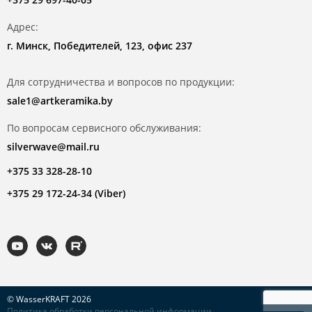
Адрес:
г. Минск, Победителей, 123, офис 237
Для сотрудничества и вопросов по продукции:
sale1@artkeramika.by
По вопросам сервисного обслуживания:
silverwave@mail.ru
+375 33 328-28-10
+375 29 172-24-34 (Viber)
© WasserKRAFT 2026
Политика обработки персональной информации