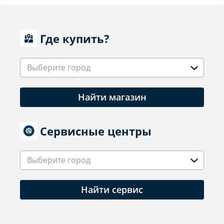
Где купить?
Выберите город
Найти магазин
Сервисные центры
Выберите город
Найти сервис