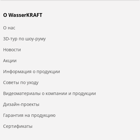
О WasserKRAFT
О нас
3D-тур по шоу-руму
Новости
Акции
Информация о продукции
Советы по уходу
Видеоматериалы о компании и продукции
Дизайн-проекты
Гарантия на продукцию
Сертификаты