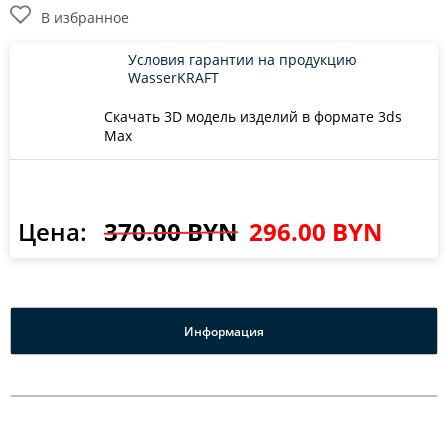
В избранное
Условия гарантии на продукцию
WasserKRAFT
Скачать 3D модель изделий в формате 3ds
Max
Цена:
370.00 BYN
296.00 BYN
Информация