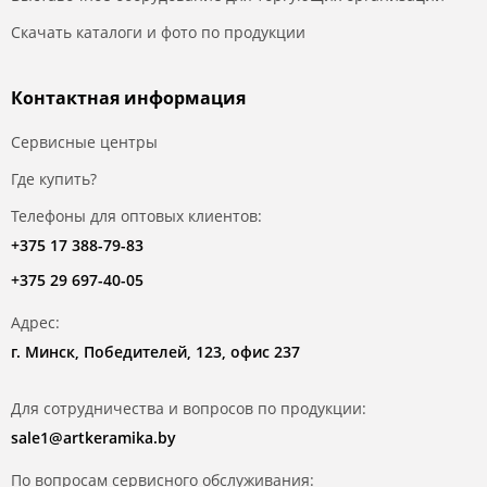
Скачать каталоги и фото по продукции
Контактная информация
Сервисные центры
Где купить?
Телефоны для оптовых клиентов:
+375 17 388-79-83
+375 29 697-40-05
Адрес:
г. Минск, Победителей, 123, офис 237
Для сотрудничества и вопросов по продукции:
sale1@artkeramika.by
По вопросам сервисного обслуживания: