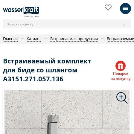
Главная
Каталог
Встраиваемая продукция
Встраиваемые
Встраиваемый комплект
для биде со шлангом
Подарок
A3151.271.057.136
за покупку