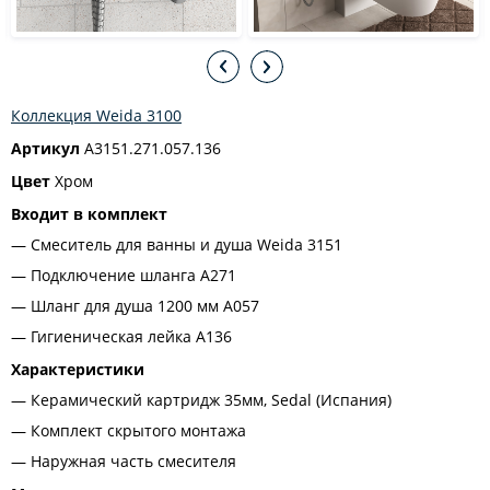
Коллекция Weida 3100
Артикул
A3151.271.057.136
Цвет
Хром
Входит в комплект
Смеситель для ванны и душа Weida 3151
Подключение шланга A271
Шланг для душа 1200 мм A057
Гигиеническая лейка A136
Характеристики
Керамический картридж 35мм, Sedal (Испания)
Комплект скрытого монтажа
Наружная часть смесителя