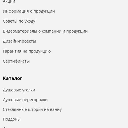
Акции
Информация о продукции
Советы по уходу
Видеоматериалы о компании и продукции
Дизайн-проекты
Гарантия на продукцию
Сертификаты
Каталог
Душевые уголки
Душевые перегородки
Стеклянные шторки на ванну
Поддоны