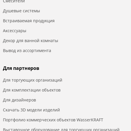
Смесители
Душевые системы
Встраиваемая продукция
Аксессуары
Декор для ванной комнаты
Вывод из ассортимента
Для партнеров
Для торгующих организаций
Для комплектации объектов
Для дизайнеров
Скачать 3D модели изделий
Портфолио коммерческих объектов WasserKRAFT
Выставочное оборудование для торгующих организаций