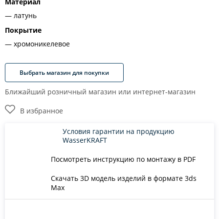
Материал
латунь
Покрытие
хромоникелевое
Выбрать магазин для покупки
Ближайший розничный магазин или интернет-магазин
В избранное
Условия гарантии на продукцию
WasserKRAFT
Посмотреть инструкцию по монтажу в PDF
Скачать 3D модель изделий в формате 3ds
Max