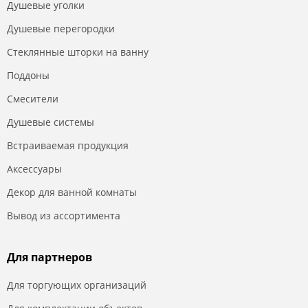
Душевые уголки
Душевые перегородки
Стеклянные шторки на ванну
Поддоны
Смесители
Душевые системы
Встраиваемая продукция
Аксессуары
Декор для ванной комнаты
Вывод из ассортимента
Для партнеров
Для торгующих организаций