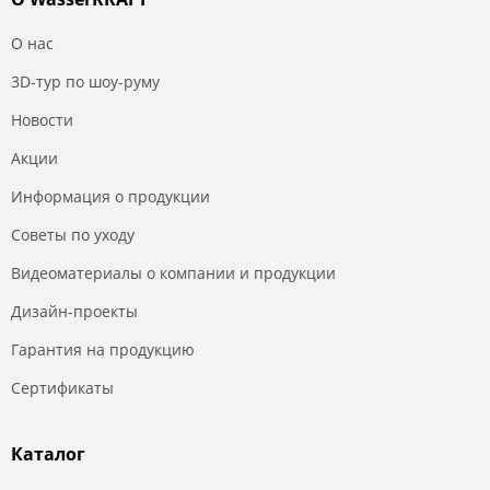
О нас
3D-тур по шоу-руму
Новости
Акции
Информация о продукции
Советы по уходу
Видеоматериалы о компании и продукции
Дизайн-проекты
Гарантия на продукцию
Сертификаты
Каталог