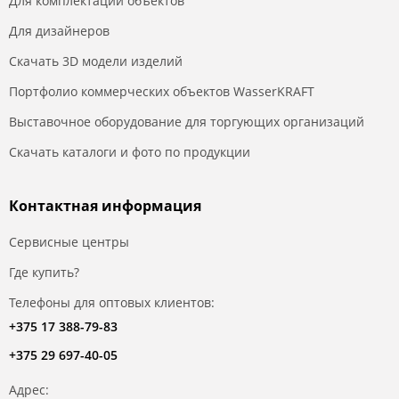
Для комплектации объектов
Для дизайнеров
Скачать 3D модели изделий
Портфолио коммерческих объектов WasserKRAFT
Выставочное оборудование для торгующих организаций
Скачать каталоги и фото по продукции
Контактная информация
Сервисные центры
Где купить?
Телефоны для оптовых клиентов:
+375 17 388-79-83
+375 29 697-40-05
Адрес: