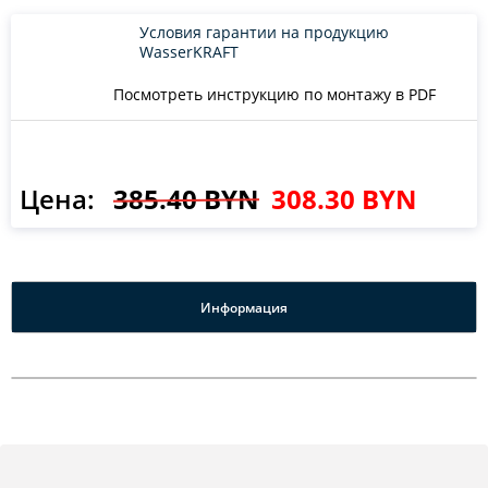
Условия гарантии на продукцию
WasserKRAFT
Посмотреть инструкцию по монтажу в PDF
Цена:
385.40 BYN
308.30 BYN
Информация