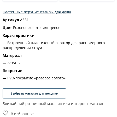
Настенные верхние изливы для душа
Артикул
A351
Цвет
Розовое золото глянцевое
Характеристики
Встроенный пластиковый аэратор для равномерного
распределения струи
Материал
латунь
Покрытие
PVD-покрытие «розовое золото»
Выбрать магазин для покупки
Ближайший розничный магазин или интернет-магазин
В избранное