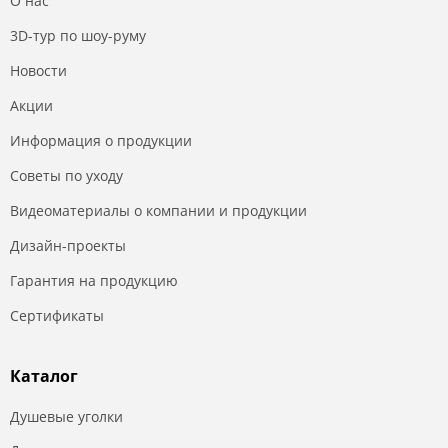
О нас
3D-тур по шоу-руму
Новости
Акции
Информация о продукции
Советы по уходу
Видеоматериалы о компании и продукции
Дизайн-проекты
Гарантия на продукцию
Сертификаты
Каталог
Душевые уголки