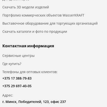
Скачать 3D модели изделий
Портфолио коммерческих объектов WasserKRAFT
Выставочное оборудование для торгующих организаций
Скачать каталоги и фото по продукции
Контактная информация
Сервисные центры
Где купить?
Телефоны для оптовых клиентов:
+375 17 388-79-83
+375 29 697-40-05
Адрес:
г. Минск, Победителей, 123, офис 237