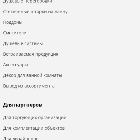
Душевые перегородки
Стеклянные шторки на ванну
Поддоны
Смесители
Душевые системы
Встраиваемая продукция
Аксессуары
Декор для ванной комнаты
Вывод из ассортимента
Для партнеров
Для торгующих организаций
Для комплектации объектов
Для дизайнеров