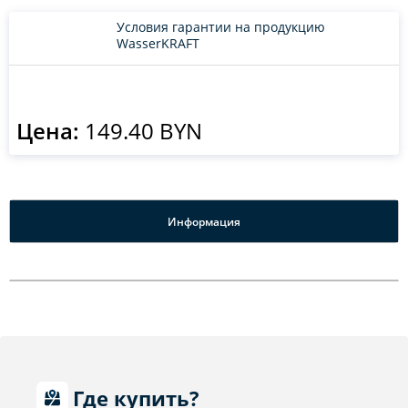
Условия гарантии на продукцию
WasserKRAFT
Цена:
149.40 BYN
Информация
Где купить?