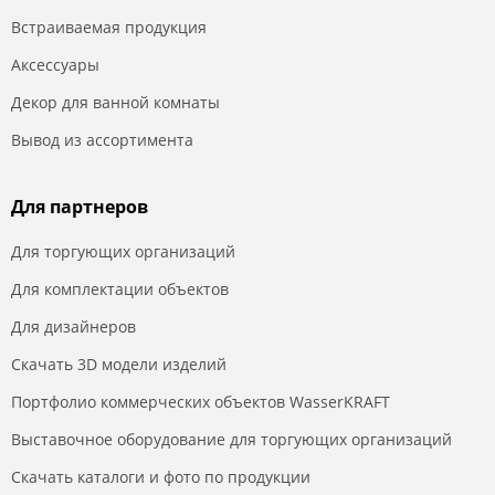
Встраиваемая продукция
Аксессуары
Декор для ванной комнаты
Вывод из ассортимента
Для партнеров
Для торгующих организаций
Для комплектации объектов
Для дизайнеров
Скачать 3D модели изделий
Портфолио коммерческих объектов WasserKRAFT
Выставочное оборудование для торгующих организаций
Скачать каталоги и фото по продукции