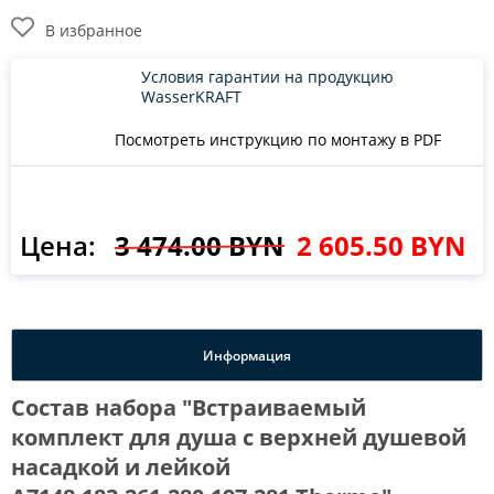
В избранное
Условия гарантии на продукцию
WasserKRAFT
Посмотреть инструкцию по монтажу в PDF
Цена:
3 474.00 BYN
2 605.50 BYN
Информация
Состав набора "Встраиваемый
комплект для душа с верхней душевой
насадкой и лейкой