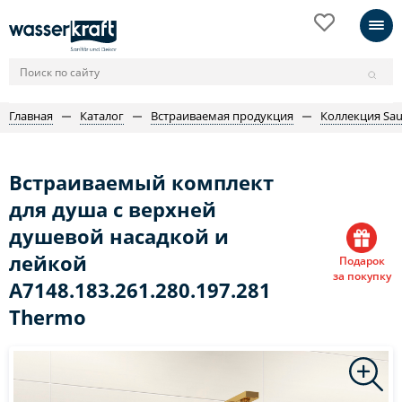
Главная
Каталог
Встраиваемая продукция
Коллекция Sau
Встраиваемый комплект
для душа с верхней
душевой насадкой и
лейкой
Подарок
за покупку
A7148.183.261.280.197.281
Thermo