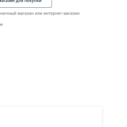
магазин для покупки
ничный магазин или интернет-магазин
ое