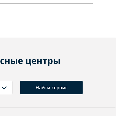
сные центры
Найти сервис