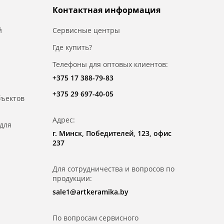
Контактная информация
й
Сервисные центры
Где купить?
Телефоны для оптовых клиентов:
+375 17 388-79-83
+375 29 697-40-05
бъектов
Адрес:
для
г. Минск, Победителей, 123, офис
237
Для сотрудничества и вопросов по
продукции:
sale1@artkeramika.by
По вопросам сервисного