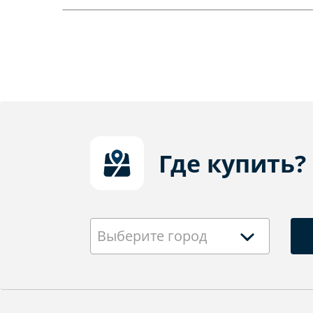
Где купить?
Выберите город