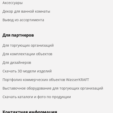
Аксессуары
Декор для ванной комнаты
Вывод из ассортимента
Для партнеров
Для торгующих организаций
Для комплектации объектов
Для дизайнеров
Скачать 3D модели изделий
Портфолио коммерческих объектов WasserKRAFT
Выставочное оборудование для торгующих организаций
Скачать каталоги и фото по продукции
Контактная информация