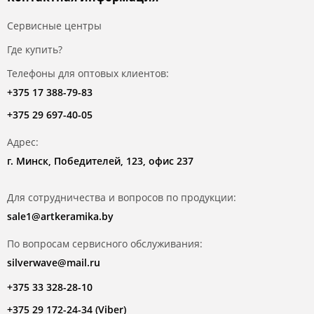
Сервисные центры
Где купить?
Телефоны для оптовых клиентов:
+375 17 388-79-83
+375 29 697-40-05
Адрес:
г. Минск, Победителей, 123, офис 237
Для сотрудничества и вопросов по продукции:
sale1@artkeramika.by
По вопросам сервисного обслуживания:
silverwave@mail.ru
+375 33 328-28-10
+375 29 172-24-34 (Viber)