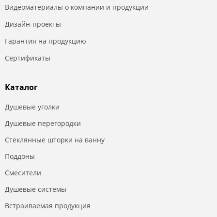
Видеоматериалы о компании и продукции
Дизайн-проекты
Гарантия на продукцию
Сертификаты
Каталог
Душевые уголки
Душевые перегородки
Стеклянные шторки на ванну
Поддоны
Смесители
Душевые системы
Встраиваемая продукция