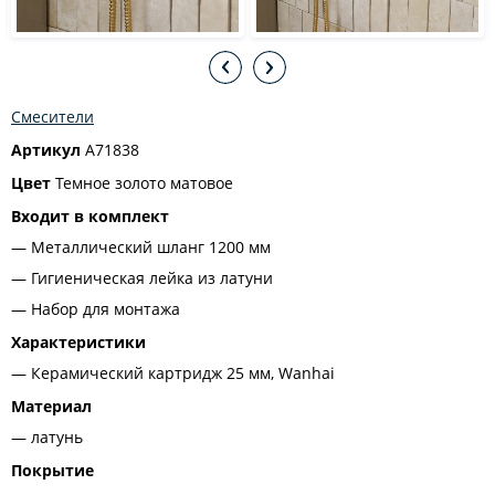
Смесители
Артикул
A71838
Цвет
Темное золото матовое
Входит в комплект
Металлический шланг 1200 мм
Гигиеническая лейка из латуни
Набор для монтажа
Характеристики
Керамический картридж 25 мм, Wanhai
Материал
латунь
Покрытие