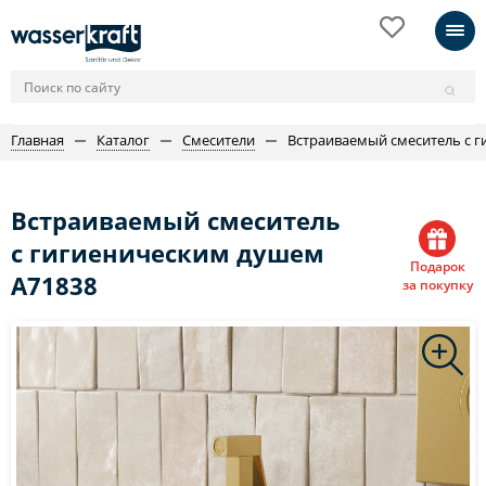
Главная
Каталог
Смесители
Встраиваемый смеситель с 
Встраиваемый смеситель
с гигиеническим душем
Подарок
A71838
за покупку