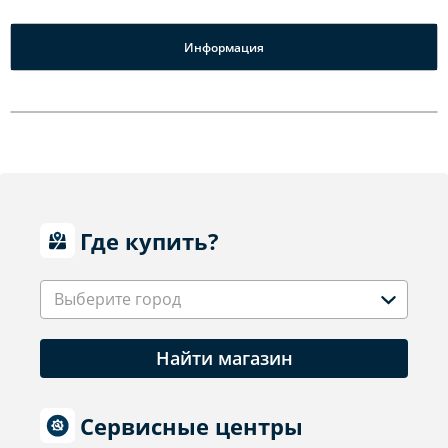
Информация
Где купить?
Выберите город
Найти магазин
Сервисные центры