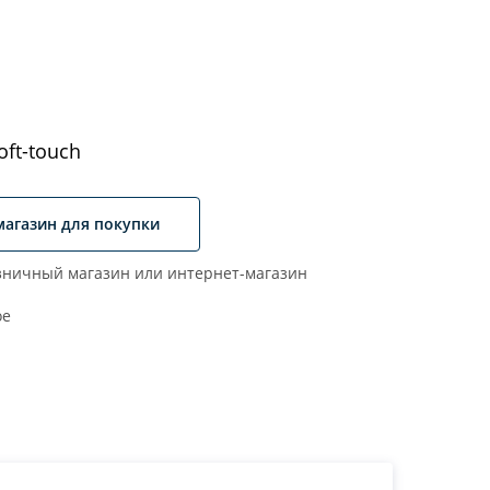
ft-touch
магазин для покупки
ничный магазин или интернет-магазин
ое