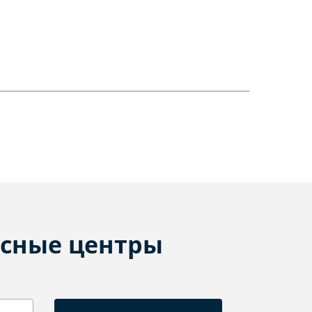
сные центры