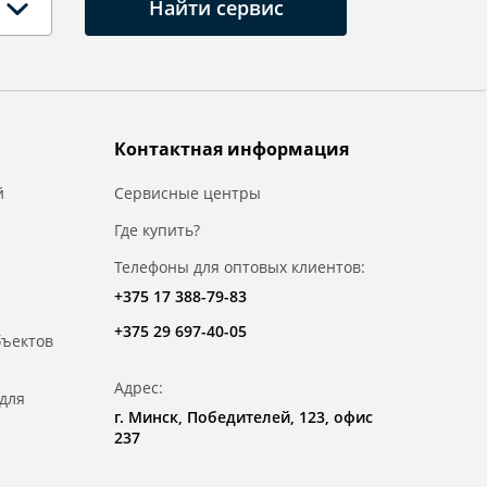
Найти сервис
Контактная информация
й
Сервисные центры
Где купить?
Телефоны для оптовых клиентов:
+375 17 388-79-83
+375 29 697-40-05
бъектов
Адрес:
для
г. Минск, Победителей, 123, офис
237