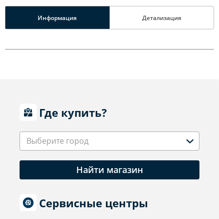
Информация
Детализация
Где купить?
Выберите город
Найти магазин
Сервисные центры