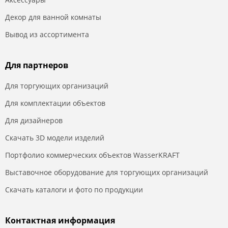
Декор для ванной комнаты
Вывод из ассортимента
Для партнеров
Для торгующих организаций
Для комплектации объектов
Для дизайнеров
Скачать 3D модели изделий
Портфолио коммерческих объектов WasserKRAFT
Выставочное оборудование для торгующих организаций
Скачать каталоги и фото по продукции
Контактная информация