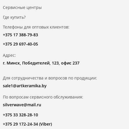
Сервисные центры
Где купить?
Телефоны для оптовых клиентов:
+375 17 388-79-83
+375 29 697-40-05
Адрес:
г. Минск, Победителей, 123, офис 237
Для сотрудничества и вопросов по продукции:
sale1@artkeramika.by
По вопросам сервисного обслуживания:
silverwave@mail.ru
+375 33 328-28-10
+375 29 172-24-34 (Viber)