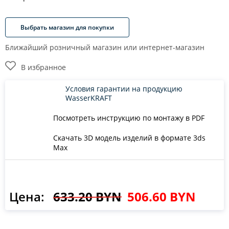
Выбрать магазин для покупки
Ближайший розничный магазин или интернет-магазин
В избранное
Условия гарантии на продукцию
WasserKRAFT
Посмотреть инструкцию по монтажу в PDF
Скачать 3D модель изделий в формате 3ds
Max
Цена:
633.20 BYN
506.60 BYN