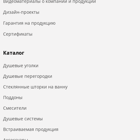
Видеоматериалы о компании и продукции
Дизайн-проекты
Гарантия на продукцию
Сертификаты
Каталог
Душевые уголки
Душевые перегородки
Стеклянные шторки на ванну
Поддоны
Смесители
Душевые системы
Встраиваемая продукция
Аксессуары