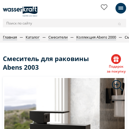
Главная
Каталог
Смесители
Коллекция Abens 2000
См
Смеситель для раковины
Abens 2003
Подарок
за покупку