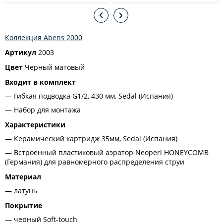
Коллекция Abens 2000
Артикул
2003
Цвет
Черный матовый
Входит в комплект
Гибкая подводка G1/2, 430 мм, Sedal (Испания)
Набор для монтажа
Характеристики
Керамический картридж 35мм, Sedal (Испания)
Встроенный пластиковый аэратор Neoperl HONEYCOMB
(Германия) для равномерного распределения струи
Материал
латунь
Покрытие
черный Soft-touch