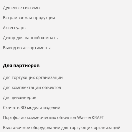
Душевые системы
Встраиваемая продукция
Аксессуары
Декор для ванной комнаты
Вывод из ассортимента
Для партнеров
Для торгующих организаций
Для комплектации объектов
Для дизайнеров
Скачать 3D модели изделий
Портфолио коммерческих объектов WasserKRAFT
Выставочное оборудование для торгующих организаций