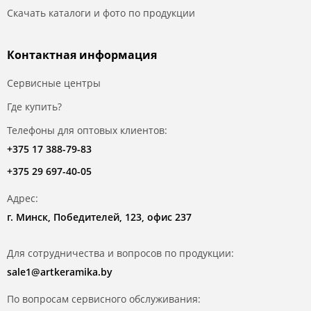
Скачать каталоги и фото по продукции
Контактная информация
Сервисные центры
Где купить?
Телефоны для оптовых клиентов:
+375 17 388-79-83
+375 29 697-40-05
Адрес:
г. Минск, Победителей, 123, офис 237
Для сотрудничества и вопросов по продукции:
sale1@artkeramika.by
По вопросам сервисного обслуживания: