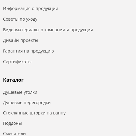
Информация о продукции
Советы по уходу
Видеоматериалы о компании и продукции
Дизайн-проекты
Гарантия на продукцию
Сертификаты
Каталог
Душевые уголки
Душевые перегородки
Стеклянные шторки на ванну
Поддоны
Смесители