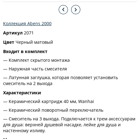
Коллекция Abens 2000
Артикул
2071
Цвет
Черный матовый
Входит в комплект
Комплект скрытого монтажа
Наружная часть смесителя
Латунная заглушка, которая позволяет установить
смеситель на 2 выхода
Характеристики
Керамический картридж 40 мм, Wanhai
Керамический поворотный переключатель
Смеситель на 3 выхода. Подключается к трем аксессуарам
для душа: верхней душевой насадке, лейке для душа и
настенному изливу.