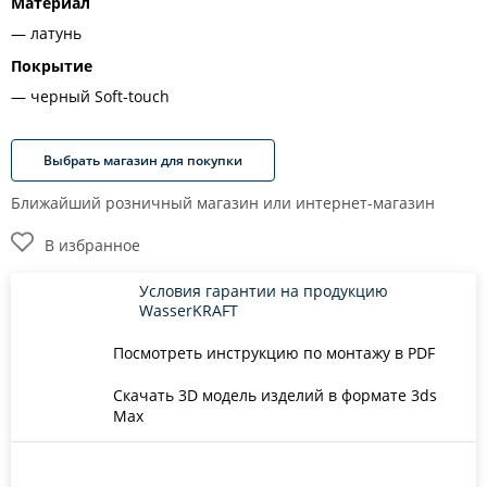
Материал
латунь
Покрытие
черный Soft-touch
Выбрать магазин для покупки
Ближайший розничный магазин или интернет-магазин
В избранное
Условия гарантии на продукцию
WasserKRAFT
Посмотреть инструкцию по монтажу в PDF
Скачать 3D модель изделий в формате 3ds
Max