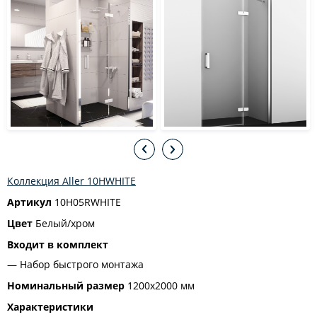
Коллекция Aller 10HWHITE
Артикул
10H05RWHITE
Цвет
Белый/хром
Входит в комплект
Набор быстрого монтажа
Номинальный размер
1200x2000 мм
Характеристики