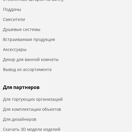
Поддоны
Смесители
Душевые системы
Встраиваемая продукция
Аксессуары
Декор для ванной комнаты
Вывод из ассортимента
Для партнеров
Для торгующих организаций
Для комплектации объектов
Для дизайнеров
Скачать 3D модели изделий