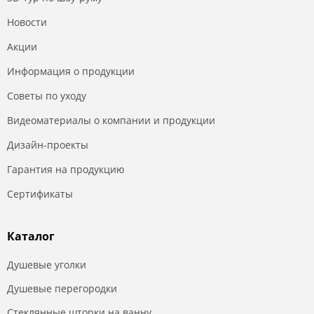
Новости
Акции
Информация о продукции
Советы по уходу
Видеоматериалы о компании и продукции
Дизайн-проекты
Гарантия на продукцию
Сертификаты
Каталог
Душевые уголки
Душевые перегородки
Стеклянные шторки на ванну