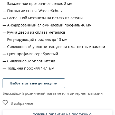
Закаленное прозрачное стекло 8 мм
Покрытие стекла WasserSchutz
Распашной механизм на петлях из латуни
Анодированный алюминиевый профиль 46 мм
Ручка двери из сплава металлов
Регулирующий профиль до 13 мм
Силиконовый уплотнитель двери с магнитным замком
Цвет профиля: серебристый
Силиконовые уплотнители
Толщина профиля 14.1 мм
Выбрать магазин для покупки
Ближайший розничный магазин или интернет-магазин
В избранное
Условия гарантии на продукцию