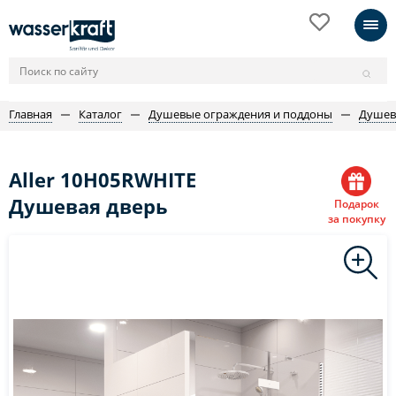
Главная
Каталог
Душевые ограждения и поддоны
Душев
Aller 10H05RWHITE
Душевая дверь
Подарок
за покупку