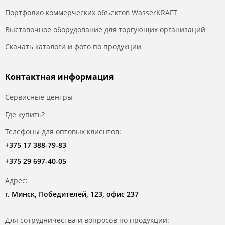
Портфолио коммерческих объектов WasserKRAFT
Выставочное оборудование для торгующих организаций
Скачать каталоги и фото по продукции
Контактная информация
Сервисные центры
Где купить?
Телефоны для оптовых клиентов:
+375 17 388-79-83
+375 29 697-40-05
Адрес:
г. Минск, Победителей, 123, офис 237
Для сотрудничества и вопросов по продукции: