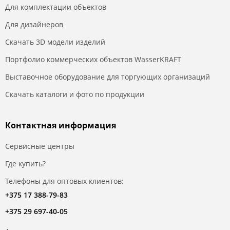
Для комплектации объектов
Для дизайнеров
Скачать 3D модели изделий
Портфолио коммерческих объектов WasserKRAFT
Выставочное оборудование для торгующих организаций
Скачать каталоги и фото по продукции
Контактная информация
Сервисные центры
Где купить?
Телефоны для оптовых клиентов:
+375 17 388-79-83
+375 29 697-40-05