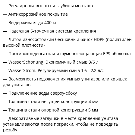
Регулировка высоты и глубины монтажа
Антикоррозийное покрытие
Выдерживает до 400 кг
Надежная 6-точечная система крепления
Литой износостойкий бесшовный бачок HDPE (полиэтилен
высокой плотности)
Противоконденсатная и шумопоглощающая EPS оболочка
WasserSchonung. Экономичный смыв 3/6 л
WasserStrom. Регулируемый смыв 1,6 - 2,2 л/с
Возможность подключения умных унитазов или крышек
для унитазов
Подключение воды сверху-сбоку
Толщина стали несущей конструкции 4 мм
Толщина стали опорной конструкции 5 мм
Декоративные заглушки в месте крепления унитаза
устанавливаются после покраски, чтобы не повредить
резьбу