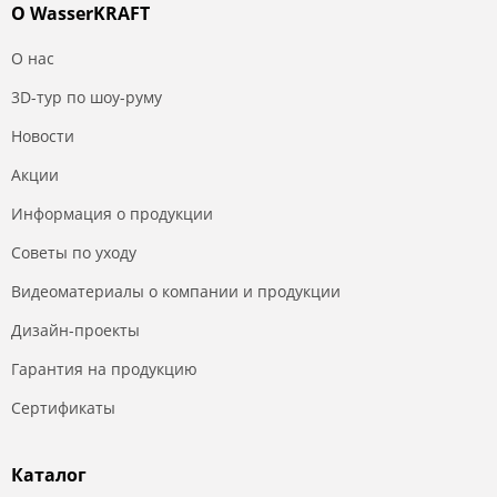
О WasserKRAFT
О нас
3D-тур по шоу-руму
Новости
Акции
Информация о продукции
Советы по уходу
Видеоматериалы о компании и продукции
Дизайн-проекты
Гарантия на продукцию
Сертификаты
Каталог