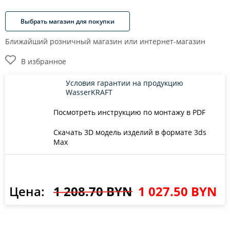
Выбрать магазин для покупки
Ближайший розничный магазин или интернет-магазин
В избранное
Условия гарантии на продукцию
WasserKRAFT
Посмотреть инструкцию по монтажу в PDF
Скачать 3D модель изделий в формате 3ds
Max
Цена:
1 208.70 BYN
1 027.50 BYN