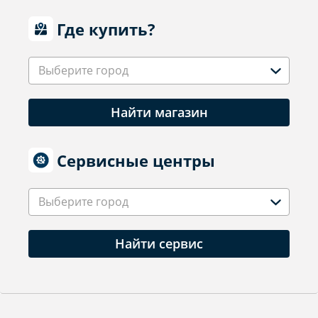
Где купить?
Выберите город
Найти магазин
Сервисные центры
Выберите город
Найти сервис