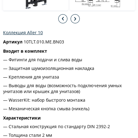
Коллекция Aller 10
Артикул
10TLT.010.ME.BN03
Входит в комплект
Фитинги для подачи и слива воды
Защитная шумоизоляционная накладка
Крепления для унитаза
Выводы для воды (возможность подключения умных
унитазов или крышек для унитазов)
WasserKit: набор быстрого монтажа
Механическая кнопка смыва (никель)
Характеристики
Стальная конструкция по стандарту DIN 2392-2
Толщина стали 2 мм