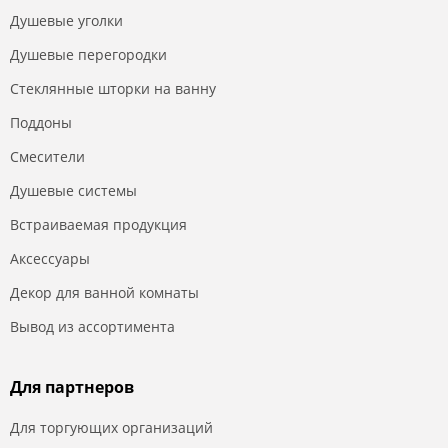
Душевые уголки
Душевые перегородки
Стеклянные шторки на ванну
Поддоны
Смесители
Душевые системы
Встраиваемая продукция
Аксессуары
Декор для ванной комнаты
Вывод из ассортимента
Для партнеров
Для торгующих организаций