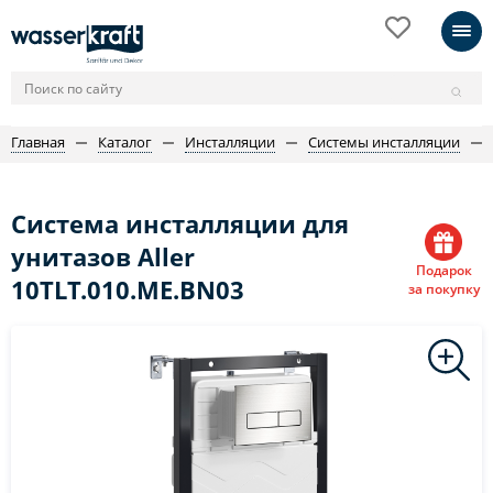
Главная
Каталог
Инсталляции
Системы инсталляции
Система инсталляции для
унитазов Aller
Подарок
10TLT.010.ME.BN03
за покупку