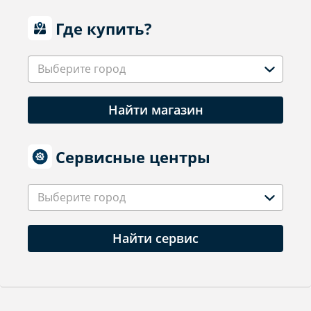
Где купить?
Выберите город
Найти магазин
Сервисные центры
Выберите город
Найти сервис