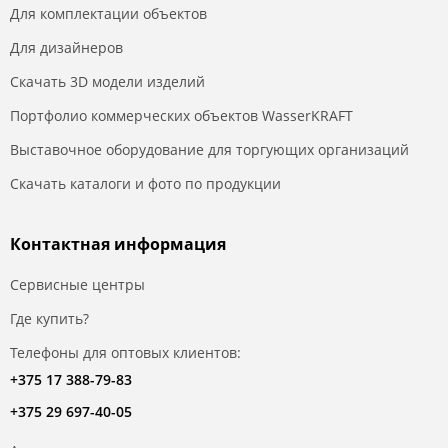
Для комплектации объектов
Для дизайнеров
Скачать 3D модели изделий
Портфолио коммерческих объектов WasserKRAFT
Выставочное оборудование для торгующих организаций
Скачать каталоги и фото по продукции
Контактная информация
Сервисные центры
Где купить?
Телефоны для оптовых клиентов:
+375 17 388-79-83
+375 29 697-40-05