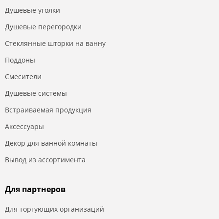
Душевые уголки
Душевые перегородки
Стеклянные шторки на ванну
Поддоны
Смесители
Душевые системы
Встраиваемая продукция
Аксессуары
Декор для ванной комнаты
Вывод из ассортимента
Для партнеров
Для торгующих организаций