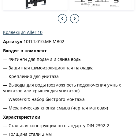
Коллекция Aller 10
Артикул
10TLT.010.ME.MB02
Входит в комплект
Фитинги для подачи и слива воды
Защитная шумоизоляционная накладка
Крепления для унитаза
Выводы для воды (возможность подключения умных
унитазов или крышек для унитазов)
WasserKit: набор быстрого монтажа
Механическая кнопка смыва (черная матовая)
Характеристики
Стальная конструкция по стандарту DIN 2392-2
Толщина стали 2 мм