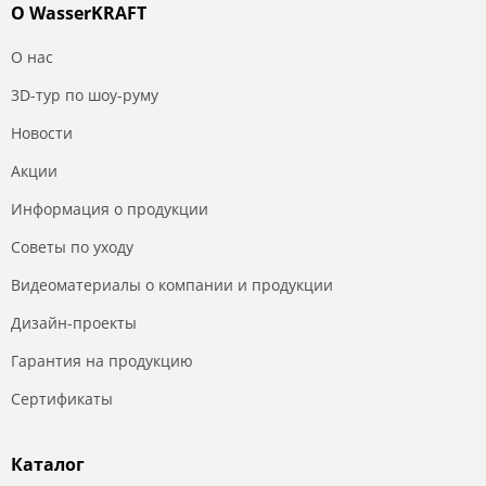
О WasserKRAFT
О нас
3D-тур по шоу-руму
Новости
Акции
Информация о продукции
Советы по уходу
Видеоматериалы о компании и продукции
Дизайн-проекты
Гарантия на продукцию
Сертификаты
Каталог