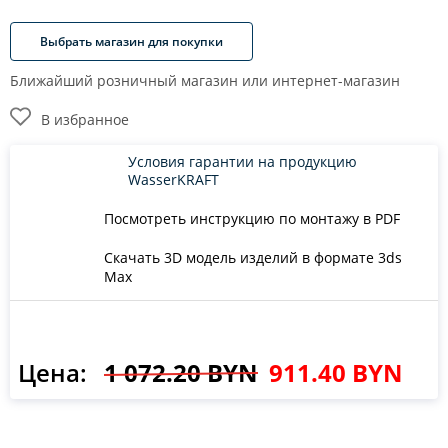
Выбрать магазин для покупки
Ближайший розничный магазин или интернет-магазин
В избранное
Условия гарантии на продукцию
WasserKRAFT
Посмотреть инструкцию по монтажу в PDF
Скачать 3D модель изделий в формате 3ds
Max
Цена:
1 072.20 BYN
911.40 BYN