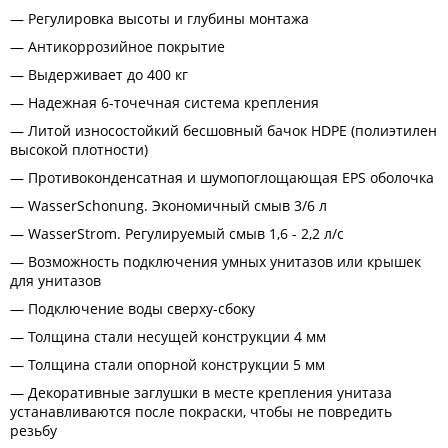
Регулировка высоты и глубины монтажа
Антикоррозийное покрытие
Выдерживает до 400 кг
Надежная 6-точечная система крепления
Литой износостойкий бесшовный бачок HDPE (полиэтилен
высокой плотности)
Противоконденсатная и шумопоглощающая EPS оболочка
WasserSchonung. Экономичный смыв 3/6 л
WasserStrom. Регулируемый смыв 1,6 - 2,2 л/с
Возможность подключения умных унитазов или крышек
для унитазов
Подключение воды сверху-сбоку
Толщина стали несущей конструкции 4 мм
Толщина стали опорной конструкции 5 мм
Декоративные заглушки в месте крепления унитаза
устанавливаются после покраски, чтобы не повредить
резьбу