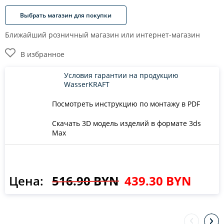
Выбрать магазин для покупки
Ближайший розничный магазин или интернет-магазин
В избранное
Условия гарантии на продукцию
WasserKRAFT
Посмотреть инструкцию по монтажу в PDF
Скачать 3D модель изделий в формате 3ds
Max
Цена:
516.90 BYN
439.30 BYN