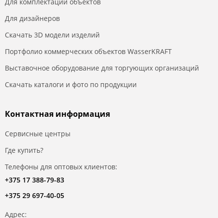
Для комплектации объектов
Для дизайнеров
Скачать 3D модели изделий
Портфолио коммерческих объектов WasserKRAFT
Выставочное оборудование для торгующих организаций
Скачать каталоги и фото по продукции
Контактная информация
Сервисные центры
Где купить?
Телефоны для оптовых клиентов:
+375 17 388-79-83
+375 29 697-40-05
Адрес: