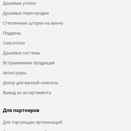
Душевые уголки
Душевые перегородки
Стеклянные шторки на ванну
Поддоны
Смесители
Душевые системы
Встраиваемая продукция
Аксессуары
Декор для ванной комнаты
Вывод из ассортимента
Для партнеров
Для торгующих организаций