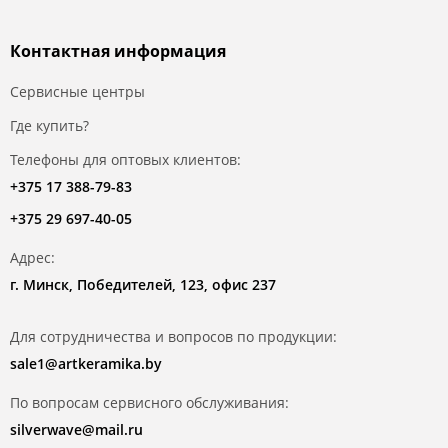
Контактная информация
Сервисные центры
Где купить?
Телефоны для оптовых клиентов:
+375 17 388-79-83
+375 29 697-40-05
Адрес:
г. Минск, Победителей, 123, офис 237
Для сотрудничества и вопросов по продукции:
sale1@artkeramika.by
По вопросам сервисного обслуживания:
silverwave@mail.ru