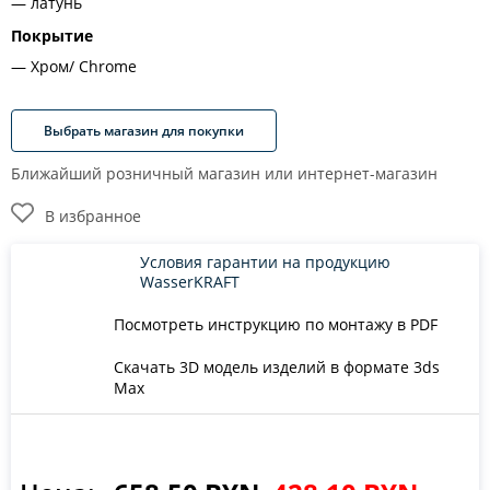
латунь
Покрытие
Хром/ Chrome
Выбрать магазин для покупки
Ближайший розничный магазин или интернет-магазин
В избранное
Условия гарантии на продукцию
WasserKRAFT
Посмотреть инструкцию по монтажу в PDF
Скачать 3D модель изделий в формате 3ds
Max