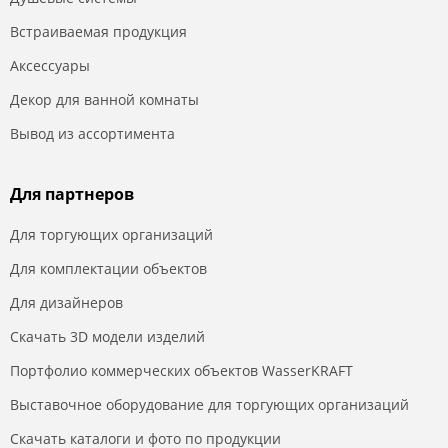
Встраиваемая продукция
Аксессуары
Декор для ванной комнаты
Вывод из ассортимента
Для партнеров
Для торгующих организаций
Для комплектации объектов
Для дизайнеров
Скачать 3D модели изделий
Портфолио коммерческих объектов WasserKRAFT
Выставочное оборудование для торгующих организаций
Скачать каталоги и фото по продукции