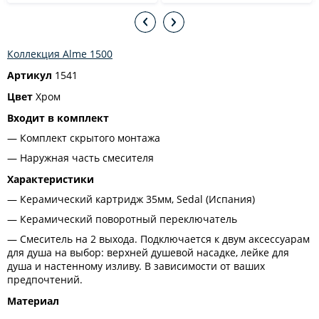
Коллекция Alme 1500
Артикул
1541
Цвет
Хром
Входит в комплект
Комплект скрытого монтажа
Наружная часть смесителя
Характеристики
Керамический картридж 35мм, Sedal (Испания)
Керамический поворотный переключатель
Смеситель на 2 выхода. Подключается к двум аксессуарам
для душа на выбор: верхней душевой насадке, лейке для
душа и настенному изливу. В зависимости от ваших
предпочтений.
Материал