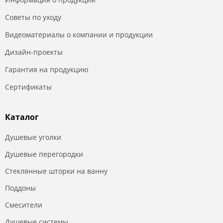
Советы по уходу
Видеоматериалы о компании и продукции
Дизайн-проекты
Гарантия на продукцию
Сертификаты
Каталог
Душевые уголки
Душевые перегородки
Стеклянные шторки на ванну
Поддоны
Смесители
Душевые системы